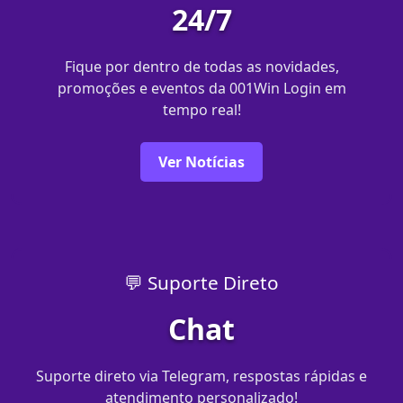
24/7
Fique por dentro de todas as novidades,
promoções e eventos da 001Win Login em
tempo real!
Ver Notícias
💬 Suporte Direto
Chat
Suporte direto via Telegram, respostas rápidas e
atendimento personalizado!