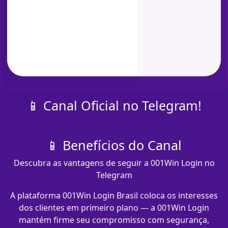
📱 Canal Oficial no Telegram!
📱 Benefícios do Canal
Descubra as vantagens de seguir a 001Win Login no
Telegram
A plataforma 001Win Login Brasil coloca os interesses
dos clientes em primeiro plano — a 001Win Login
mantém firme seu compromisso com segurança,