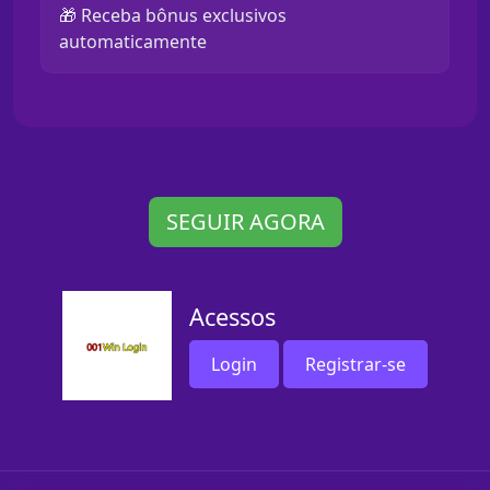
🎁 Receba bônus exclusivos
automaticamente
SEGUIR AGORA
Acessos
Login
Registrar-se