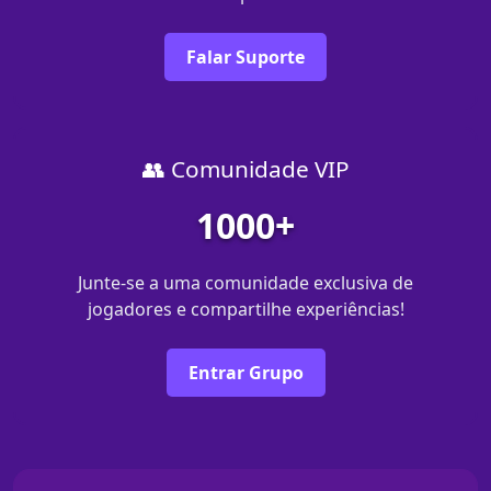
Falar Suporte
👥 Comunidade VIP
1000+
Junte-se a uma comunidade exclusiva de
jogadores e compartilhe experiências!
Entrar Grupo