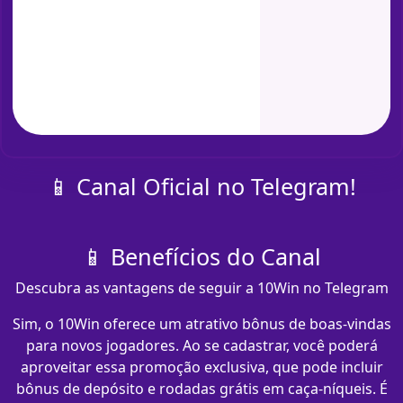
📱 Canal Oficial no Telegram!
📱 Benefícios do Canal
Descubra as vantagens de seguir a 10Win no Telegram
Sim, o 10Win oferece um atrativo bônus de boas-vindas
para novos jogadores. Ao se cadastrar, você poderá
aproveitar essa promoção exclusiva, que pode incluir
bônus de depósito e rodadas grátis em caça-níqueis. É