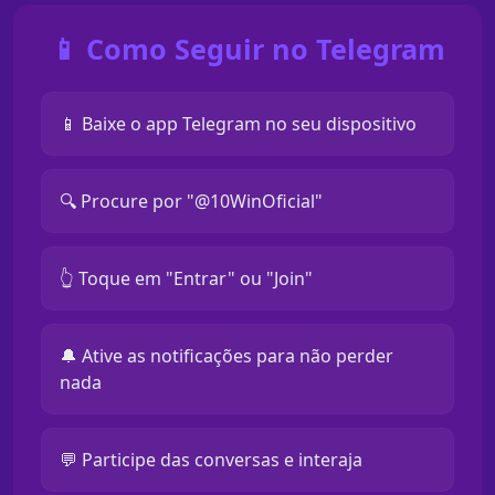
📱 Como Seguir no Telegram
📱 Baixe o app Telegram no seu dispositivo
🔍 Procure por "@10WinOficial"
👆 Toque em "Entrar" ou "Join"
🔔 Ative as notificações para não perder
nada
💬 Participe das conversas e interaja