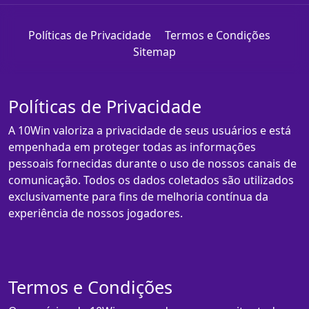
Políticas de Privacidade
Termos e Condições
Sitemap
Políticas de Privacidade
A 10Win valoriza a privacidade de seus usuários e está
empenhada em proteger todas as informações
pessoais fornecidas durante o uso de nossos canais de
comunicação. Todos os dados coletados são utilizados
exclusivamente para fins de melhoria contínua da
experiência de nossos jogadores.
Termos e Condições