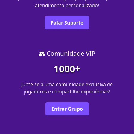
atendimento personalizado!
Falar Suporte
👥 Comunidade VIP
1000+
Junte-se a uma comunidade exclusiva de
jogadores e compartilhe experiências!
Entrar Grupo