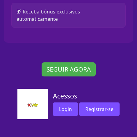
🎁 Receba bônus exclusivos
automaticamente
SEGUIR AGORA
Acessos
Login
Registrar-se