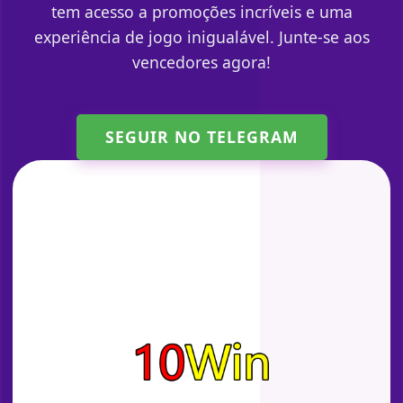
tem acesso a promoções incríveis e uma
experiência de jogo inigualável. Junte-se aos
vencedores agora!
SEGUIR NO TELEGRAM