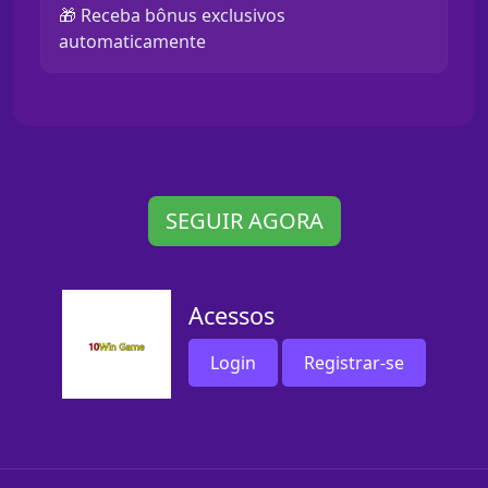
🎁 Receba bônus exclusivos
automaticamente
SEGUIR AGORA
Acessos
Login
Registrar-se