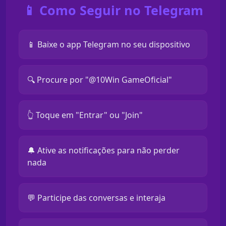
📱 Como Seguir no Telegram
📱 Baixe o app Telegram no seu dispositivo
🔍 Procure por "@10Win GameOficial"
👆 Toque em "Entrar" ou "Join"
🔔 Ative as notificações para não perder
nada
💬 Participe das conversas e interaja