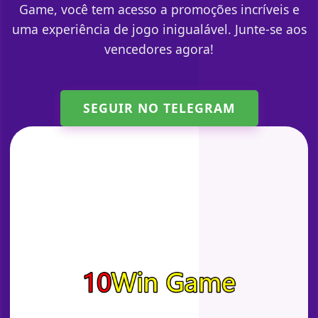
Game, você tem acesso a promoções incríveis e
uma experiência de jogo inigualável. Junte-se aos
vencedores agora!
SEGUIR NO TELEGRAM