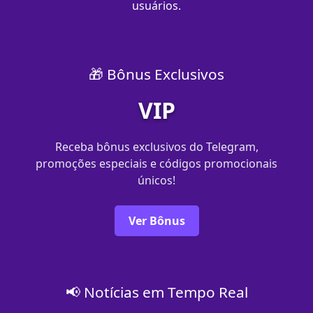
usuários.
🎁 Bônus Exclusivos
VIP
Receba bônus exclusivos do Telegram,
promoções especiais e códigos promocionais
únicos!
Ver Bônus
📢 Notícias em Tempo Real