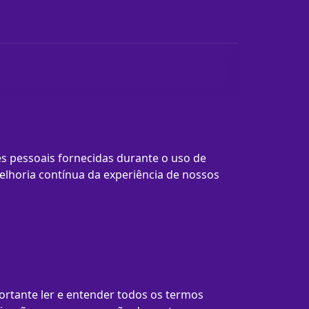
s pessoais fornecidas durante o uso de
elhoria contínua da experiência de nossos
rtante ler e entender todos os termos