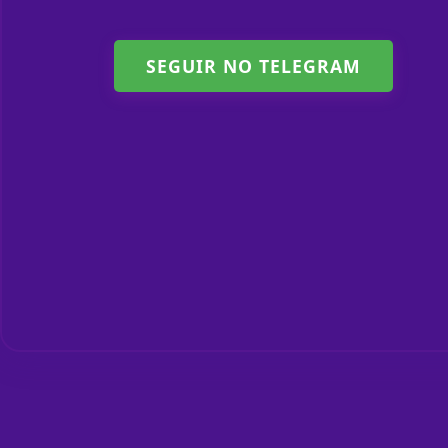
SEGUIR NO TELEGRAM