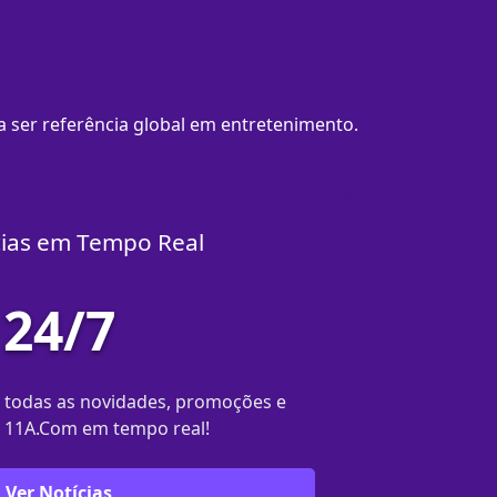
a ser referência global em entretenimento.
cias em Tempo Real
24/7
e todas as novidades, promoções e
 11A.Com em tempo real!
Ver Notícias