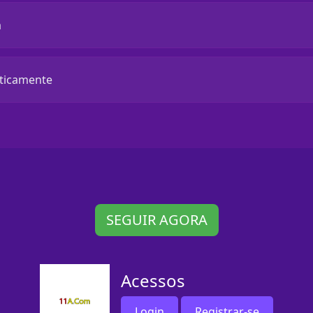
a
aticamente
SEGUIR AGORA
Acessos
Login
Registrar-se