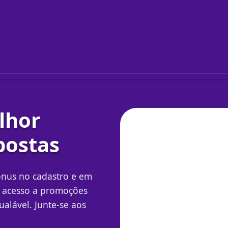
lhor
postas
ônus no cadastro e em
m acesso a promoções
ualável. Junte-se aos