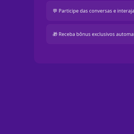
💬 Participe das conversas e interaj
🎁 Receba bônus exclusivos autom