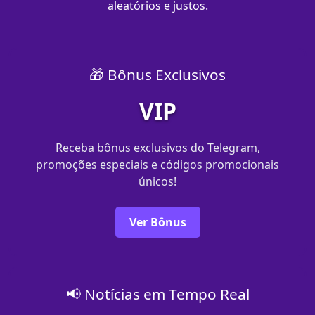
aleatórios e justos.
🎁 Bônus Exclusivos
VIP
Receba bônus exclusivos do Telegram,
promoções especiais e códigos promocionais
únicos!
Ver Bônus
📢 Notícias em Tempo Real