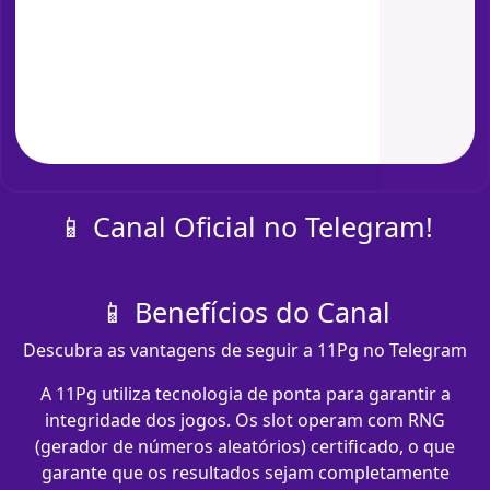
📱 Canal Oficial no Telegram!
📱 Benefícios do Canal
Descubra as vantagens de seguir a 11Pg no Telegram
A 11Pg utiliza tecnologia de ponta para garantir a
integridade dos jogos. Os slot operam com RNG
(gerador de números aleatórios) certificado, o que
garante que os resultados sejam completamente