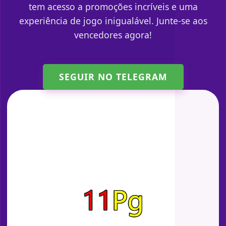
tem acesso a promoções incríveis e uma
experiência de jogo inigualável. Junte-se aos
vencedores agora!
SEGUIR NO TELEGRAM