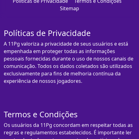
Políticas de Privacidade
Termos e Condições
Sitemap
Políticas de Privacidade
A 11Pg valoriza a privacidade de seus usuários e está
empenhada em proteger todas as informações
pessoais fornecidas durante o uso de nossos canais de
comunicação. Todos os dados coletados são utilizados
exclusivamente para fins de melhoria contínua da
experiência de nossos jogadores.
Termos e Condições
Os usuários da 11Pg concordam em respeitar todas as
regras e regulamentos estabelecidos. É importante ler