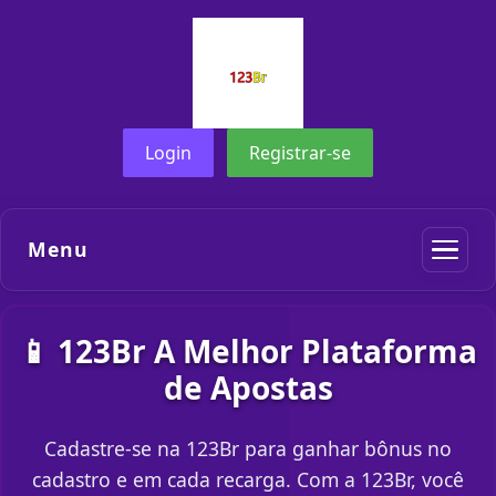
Login
Registrar-se
Menu
📱 123Br A Melhor Plataforma
de Apostas
Cadastre-se na 123Br para ganhar bônus no
cadastro e em cada recarga. Com a 123Br, você