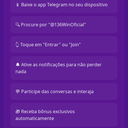
📱 Baixe o app Telegram no seu dispositivo
🔍 Procure por "@136WinOficial"
👆 Toque em "Entrar" ou "Join"
🔔 Ative as notificações para não perder
nada
💬 Participe das conversas e interaja
🎁 Receba bônus exclusivos
automaticamente