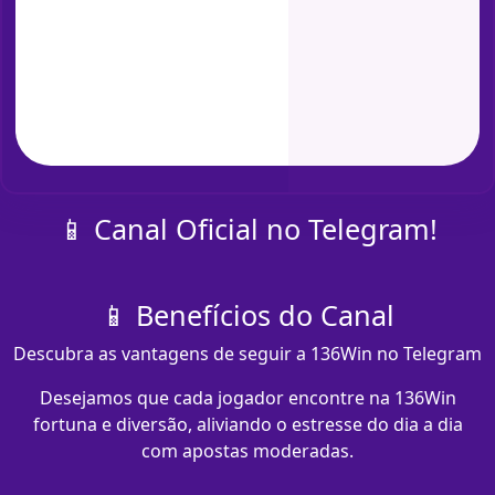
📱 Canal Oficial no Telegram!
📱 Benefícios do Canal
Descubra as vantagens de seguir a 136Win no Telegram
Desejamos que cada jogador encontre na 136Win
fortuna e diversão, aliviando o estresse do dia a dia
com apostas moderadas.