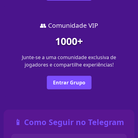
👥 Comunidade VIP
1000+
Junte-se a uma comunidade exclusiva de
jogadores e compartilhe experiências!
Entrar Grupo
📱 Como Seguir no Telegram