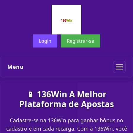
Login
Registrar-se
Menu
📱 136Win A Melhor
Plataforma de Apostas
Cadastre-se na 136Win para ganhar bônus no
cadastro e em cada recarga. Com a 136Win, você