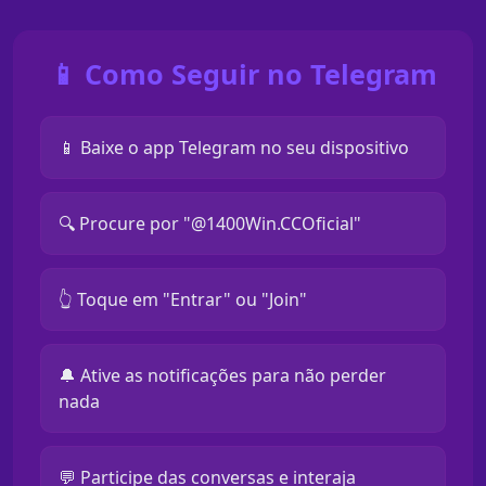
📱 Como Seguir no Telegram
📱 Baixe o app Telegram no seu dispositivo
🔍 Procure por "@1400Win.CCOficial"
👆 Toque em "Entrar" ou "Join"
🔔 Ative as notificações para não perder
nada
💬 Participe das conversas e interaja