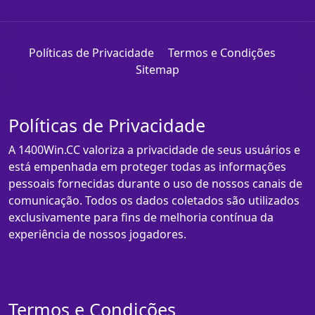
Políticas de Privacidade
Termos e Condições
Sitemap
Políticas de Privacidade
A 1400Win.CC valoriza a privacidade de seus usuários e
está empenhada em proteger todas as informações
pessoais fornecidas durante o uso de nossos canais de
comunicação. Todos os dados coletados são utilizados
exclusivamente para fins de melhoria contínua da
experiência de nossos jogadores.
Termos e Condições