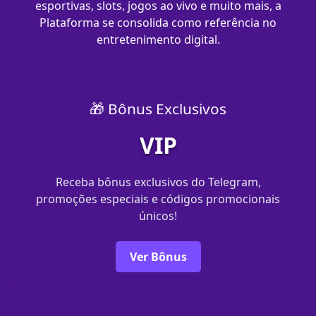
esportivas, slots, jogos ao vivo e muito mais, a
Plataforma se consolida como referência no
entretenimento digital.
🎁 Bônus Exclusivos
VIP
Receba bônus exclusivos do Telegram,
promoções especiais e códigos promocionais
únicos!
Ver Bônus