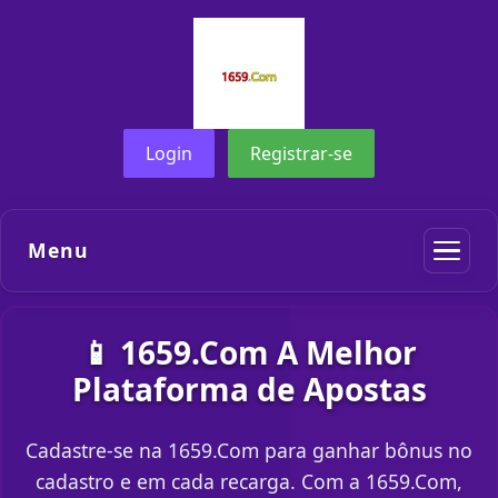
Login
Registrar-se
Menu
📱 1659.Com A Melhor
Plataforma de Apostas
Cadastre-se na 1659.Com para ganhar bônus no
cadastro e em cada recarga. Com a 1659.Com,