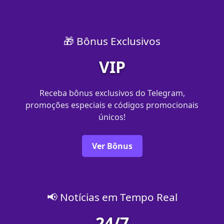
🎁 Bônus Exclusivos
VIP
Receba bônus exclusivos do Telegram,
promoções especiais e códigos promocionais
únicos!
Ver Bônus
📢 Notícias em Tempo Real
24/7