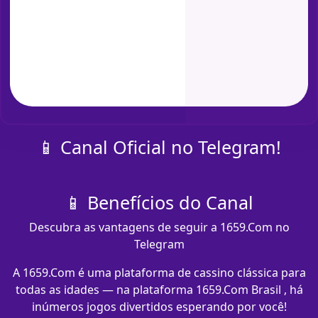
📱 Canal Oficial no Telegram!
📱 Benefícios do Canal
Descubra as vantagens de seguir a 1659.Com no
Telegram
A 1659.Com é uma plataforma de cassino clássica para
todas as idades — na plataforma 1659.Com Brasil , há
inúmeros jogos divertidos esperando por você!