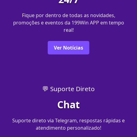
Fique por dentro de todas as novidades,
promoções e eventos da 199Win APP em tempo
real!
Ver Notícias
💬 Suporte Direto
Chat
Suporte direto via Telegram, respostas rápidas e
atendimento personalizado!