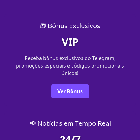
🎁 Bônus Exclusivos
VIP
Receba bônus exclusivos do Telegram,
promoções especiais e códigos promocionais
únicos!
Ver Bônus
📢 Notícias em Tempo Real
24/7