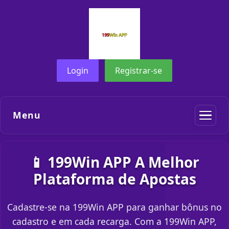
Login
Registrar-se
Menu
📱 199Win APP A Melhor
Plataforma de Apostas
Cadastre-se na 199Win APP para ganhar bônus no
cadastro e em cada recarga. Com a 199Win APP,