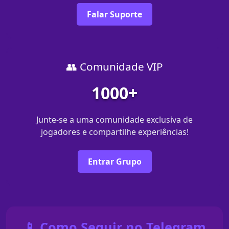
Falar Suporte
👥 Comunidade VIP
1000+
Junte-se a uma comunidade exclusiva de
jogadores e compartilhe experiências!
Entrar Grupo
📱 Como Seguir no Telegram