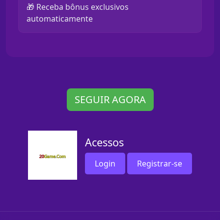
🎁 Receba bônus exclusivos
automaticamente
SEGUIR AGORA
Acessos
Login
Registrar-se