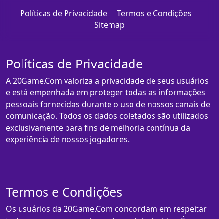
Políticas de Privacidade
Termos e Condições
Sitemap
Políticas de Privacidade
A 20Game.Com valoriza a privacidade de seus usuários
e está empenhada em proteger todas as informações
pessoais fornecidas durante o uso de nossos canais de
comunicação. Todos os dados coletados são utilizados
exclusivamente para fins de melhoria contínua da
experiência de nossos jogadores.
Termos e Condições
Os usuários da 20Game.Com concordam em respeitar