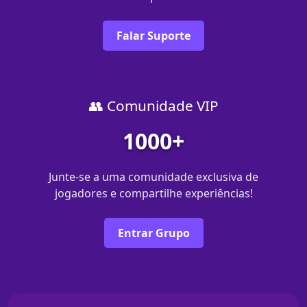
Falar Suporte
👥 Comunidade VIP
1000+
Junte-se a uma comunidade exclusiva de
jogadores e compartilhe experiências!
Entrar Grupo