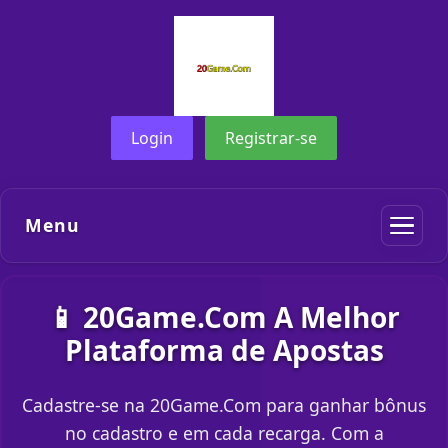
Login
Registrar-se
Menu
📱 20Game.Com A Melhor
Plataforma de Apostas
Cadastre-se na 20Game.Com para ganhar bônus
no cadastro e em cada recarga. Com a