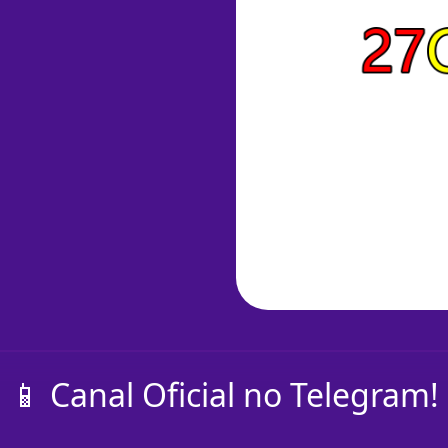
📱 Canal Oficial no Telegram!