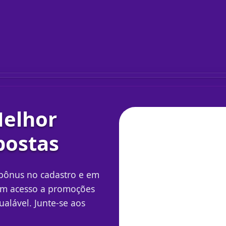
Melhor
postas
bônus no cadastro e em
em acesso a promoções
ualável. Junte-se aos