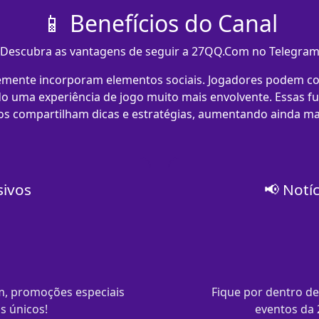
📱 Benefícios do Canal
Descubra as vantagens de seguir a 27QQ.Com no Telegra
ntemente incorporam elementos sociais. Jogadores podem 
ndo uma experiência de jogo muito mais envolvente. Essas 
s compartilham dicas e estratégias, aumentando ainda mai
sivos
📢 Notí
m, promoções especiais
Fique por dentro d
s únicos!
eventos da