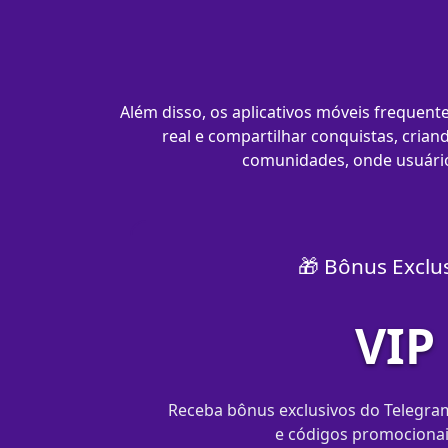
Além disso, os aplicativos móveis freque
real e compartilhar conquistas, cria
comunidades, onde usuário
🎁 Bônus Exclu
VIP
Receba bônus exclusivos do Telegra
e códigos promocionai