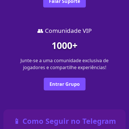
Falar Suporte
👥 Comunidade VIP
1000+
Junte-se a uma comunidade exclusiva de
jogadores e compartilhe experiências!
Entrar Grupo
📱 Como Seguir no Telegram