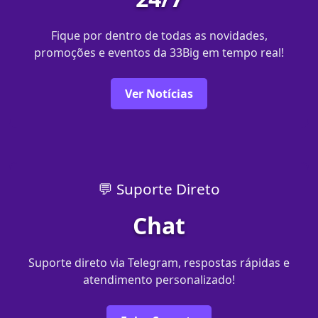
Fique por dentro de todas as novidades,
promoções e eventos da 33Big em tempo real!
Ver Notícias
💬 Suporte Direto
Chat
Suporte direto via Telegram, respostas rápidas e
atendimento personalizado!