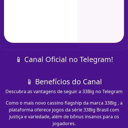
📱 Canal Oficial no Telegram!
📱 Benefícios do Canal
Descubra as vantagens de seguir a 33Big no Telegram
Como o mais novo cassino flagship da marca 33Big , a
plataforma oferece jogos da série 33Big Brasil com
justiça e variedade, além de bônus insanos para os
jogadores.