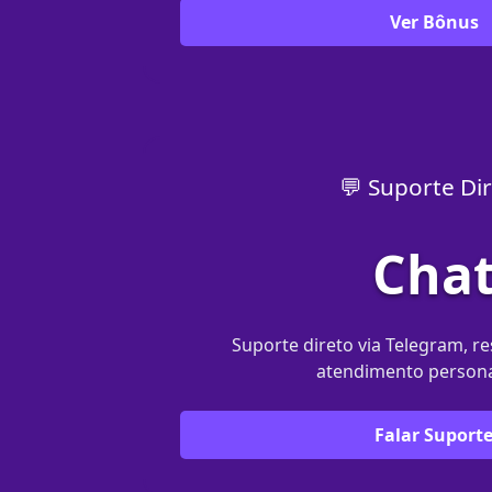
Ver Bônus
💬 Suporte Di
Cha
Suporte direto via Telegram, r
atendimento persona
Falar Suport