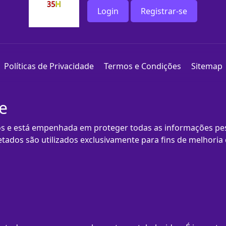
Login
Registrar-se
Políticas de Privacidade
Termos e Condições
Sitemap
de
ios e está empenhada em proteger todas as informações pe
tados são utilizados exclusivamente para fins de melhoria