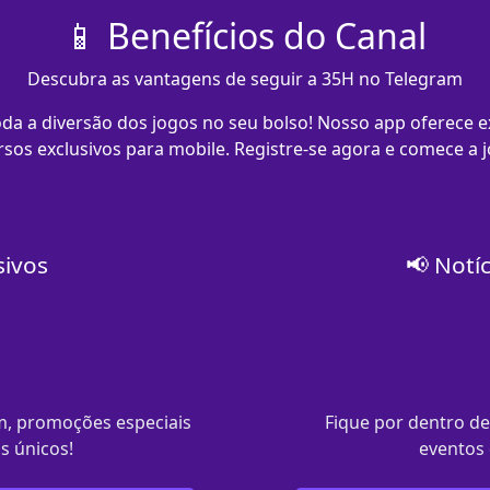
📱 Benefícios do Canal
Descubra as vantagens de seguir a 35H no Telegram
e toda a diversão dos jogos no seu bolso! Nosso app oferece 
rsos exclusivos para mobile. Registre-se agora e comece a j
sivos
📢 Notí
m, promoções especiais
Fique por dentro d
s únicos!
eventos