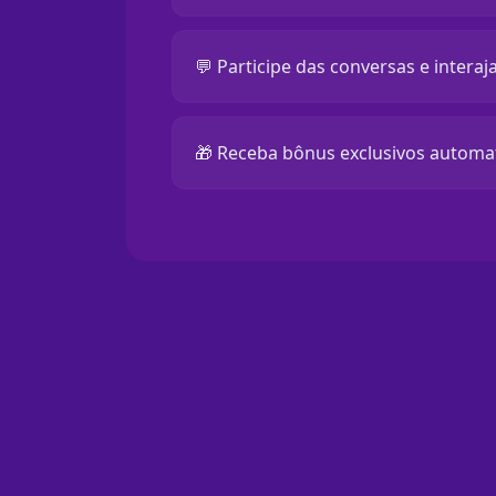
💬 Participe das conversas e interaj
🎁 Receba bônus exclusivos autom