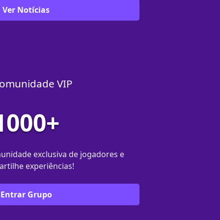
Ver Notícias
Comunidade VIP
1000+
unidade exclusiva de jogadores e
rtilhe experiências!
Entrar Grupo