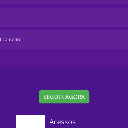
a
aticamente
SEGUIR AGORA
Acessos