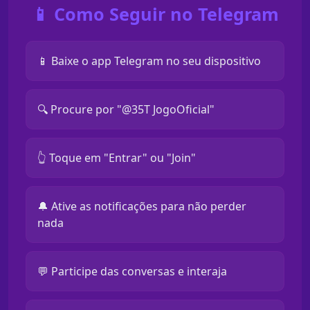
📱 Como Seguir no Telegram
📱 Baixe o app Telegram no seu dispositivo
🔍 Procure por "@35T JogoOficial"
👆 Toque em "Entrar" ou "Join"
🔔 Ative as notificações para não perder
nada
💬 Participe das conversas e interaja