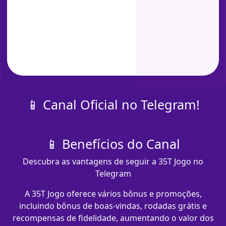
📱 Canal Oficial no Telegram!
📱 Benefícios do Canal
Descubra as vantagens de seguir a 35T Jogo no
Telegram
A 35T Jogo oferece vários bônus e promoções,
incluindo bônus de boas-vindas, rodadas grátis e
recompensas de fidelidade, aumentando o valor dos