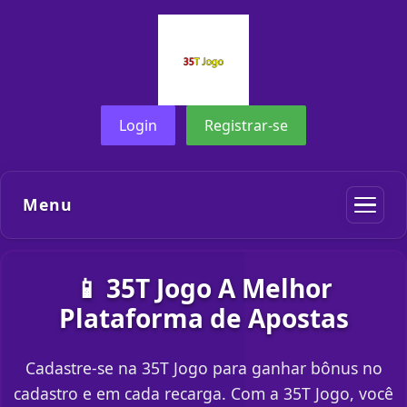
Login
Registrar-se
Menu
📱 35T Jogo A Melhor
Plataforma de Apostas
Cadastre-se na 35T Jogo para ganhar bônus no
cadastro e em cada recarga. Com a 35T Jogo, você