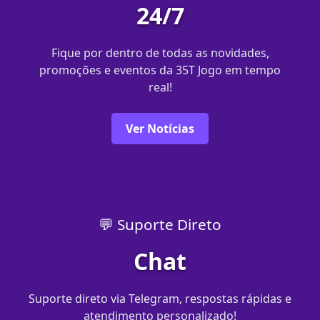
24/7
Fique por dentro de todas as novidades,
promoções e eventos da 35T Jogo em tempo
real!
Ver Notícias
💬 Suporte Direto
Chat
Suporte direto via Telegram, respostas rápidas e
atendimento personalizado!