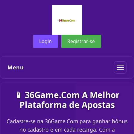
Login
Registrar-se
Menu
📱 36Game.Com A Melhor
Plataforma de Apostas
Cadastre-se na 36Game.Com para ganhar bônus
no cadastro e em cada recarga. Com a