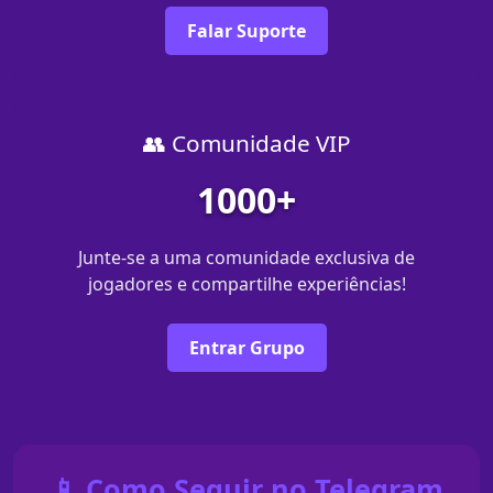
Falar Suporte
👥 Comunidade VIP
1000+
Junte-se a uma comunidade exclusiva de
jogadores e compartilhe experiências!
Entrar Grupo
📱 Como Seguir no Telegram