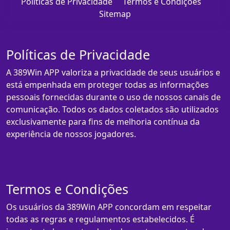
Políticas de Privacidade
Termos e Condições
Sitemap
Políticas de Privacidade
A 389Win APP valoriza a privacidade de seus usuários e
está empenhada em proteger todas as informações
pessoais fornecidas durante o uso de nossos canais de
comunicação. Todos os dados coletados são utilizados
exclusivamente para fins de melhoria contínua da
experiência de nossos jogadores.
Termos e Condições
Os usuários da 389Win APP concordam em respeitar
todas as regras e regulamentos estabelecidos. É