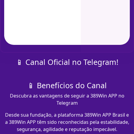
📱 Canal Oficial no Telegram!
📱 Benefícios do Canal
Descubra as vantagens de seguir a 389Win APP no
Telegram
Desde sua fundação, a plataforma 389Win APP Brasil e
a 389Win APP têm sido reconhecidas pela estabilidade,
segurança, agilidade e reputação impecável.