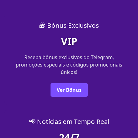
🎁 Bônus Exclusivos
VIP
Receba bônus exclusivos do Telegram,
promoções especiais e códigos promocionais
únicos!
Ver Bônus
📢 Notícias em Tempo Real
24/7