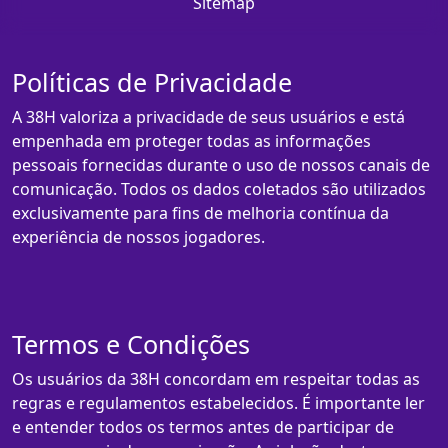
Sitemap
Políticas de Privacidade
A 38H valoriza a privacidade de seus usuários e está
empenhada em proteger todas as informações
pessoais fornecidas durante o uso de nossos canais de
comunicação. Todos os dados coletados são utilizados
exclusivamente para fins de melhoria contínua da
experiência de nossos jogadores.
Termos e Condições
Os usuários da 38H concordam em respeitar todas as
regras e regulamentos estabelecidos. É importante ler
e entender todos os termos antes de participar de