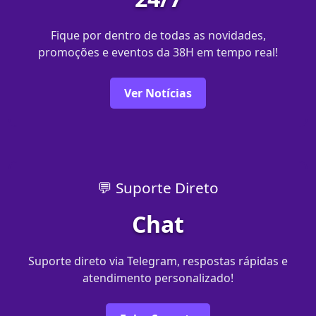
Fique por dentro de todas as novidades,
promoções e eventos da 38H em tempo real!
Ver Notícias
💬 Suporte Direto
Chat
Suporte direto via Telegram, respostas rápidas e
atendimento personalizado!