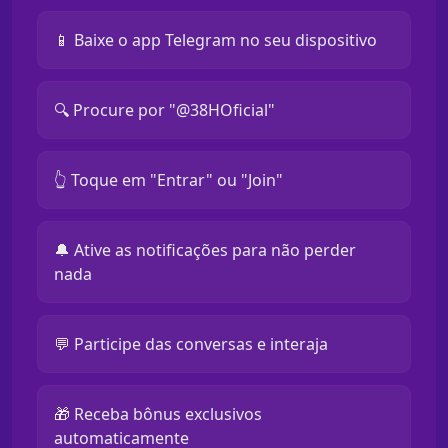
📱 Baixe o app Telegram no seu dispositivo
🔍 Procure por "@38HOficial"
👆 Toque em "Entrar" ou "Join"
🔔 Ative as notificações para não perder
nada
💬 Participe das conversas e interaja
🎁 Receba bônus exclusivos
automaticamente