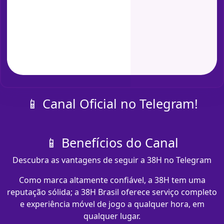
📱 Canal Oficial no Telegram!
📱 Benefícios do Canal
Descubra as vantagens de seguir a 38H no Telegram
Como marca altamente confiável, a 38H tem uma
reputação sólida; a 38H Brasil oferece serviço completo
e experiência móvel de jogo a qualquer hora, em
qualquer lugar.