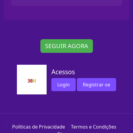
SEGUIR AGORA
Acessos
Login
Registrar-se
Políticas de Privacidade
Termos e Condições