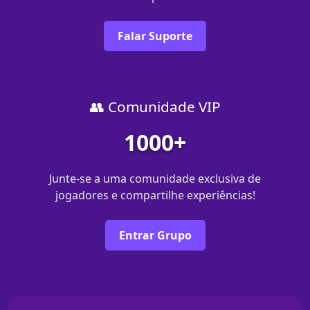
Falar Suporte
👥 Comunidade VIP
1000+
Junte-se a uma comunidade exclusiva de
jogadores e compartilhe experiências!
Entrar Grupo