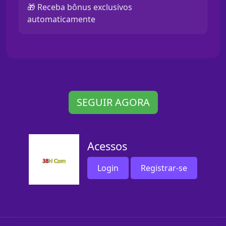
🎁 Receba bônus exclusivos
automaticamente
SEGUIR AGORA
Acessos
Login
Registrar-se