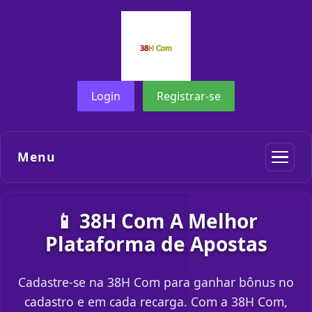
Login
Registrar-se
Menu
📱 38H Com A Melhor
Plataforma de Apostas
Cadastre-se na 38H Com para ganhar bônus no
cadastro e em cada recarga. Com a 38H Com,