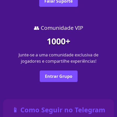
Falar Suporte
👥 Comunidade VIP
1000+
Junte-se a uma comunidade exclusiva de
jogadores e compartilhe experiências!
Entrar Grupo
📱 Como Seguir no Telegram