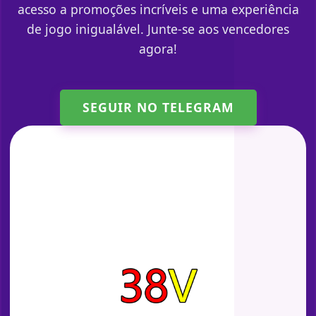
acesso a promoções incríveis e uma experiência
de jogo inigualável. Junte-se aos vencedores
agora!
SEGUIR NO TELEGRAM