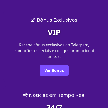
🎁 Bônus Exclusivos
VIP
Receba bônus exclusivos do Telegram,
promoções especiais e códigos promocionais
únicos!
Ver Bônus
📢 Notícias em Tempo Real
24/7