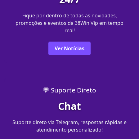
Fique por dentro de todas as novidades,
promoções e eventos da 38Win Vip em tempo
real!
Ver Notícias
💬 Suporte Direto
Chat
Suporte direto via Telegram, respostas rápidas e
atendimento personalizado!