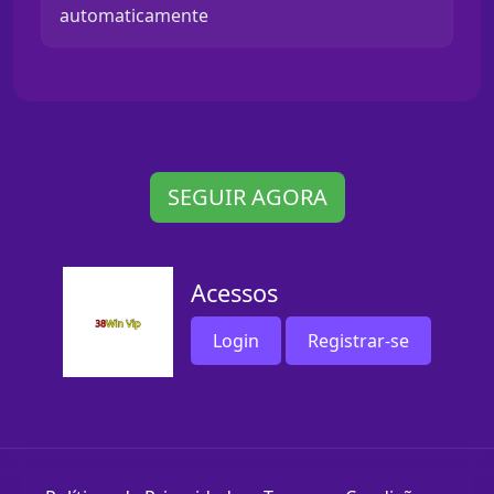
automaticamente
SEGUIR AGORA
Acessos
Login
Registrar-se