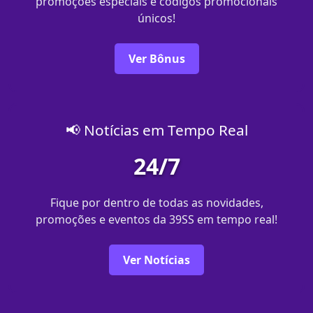
promoções especiais e códigos promocionais
únicos!
Ver Bônus
📢 Notícias em Tempo Real
24/7
Fique por dentro de todas as novidades,
promoções e eventos da 39SS em tempo real!
Ver Notícias