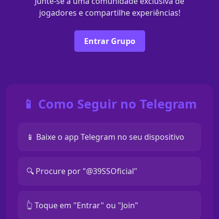
Junte-se a uma comunidade exclusiva de
jogadores e compartilhe experiências!
Entrar Grupo
📱 Como Seguir no Telegram
📱 Baixe o app Telegram no seu dispositivo
🔍 Procure por "@39SSOficial"
👆 Toque em "Entrar" ou "Join"