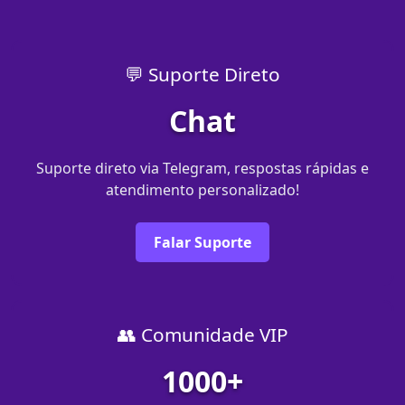
💬 Suporte Direto
Chat
Suporte direto via Telegram, respostas rápidas e
atendimento personalizado!
Falar Suporte
👥 Comunidade VIP
1000+