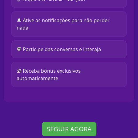
🔔 Ative as notificações para não perder
nada
💬 Participe das conversas e interaja
🎁 Receba bônus exclusivos
automaticamente
SEGUIR AGORA