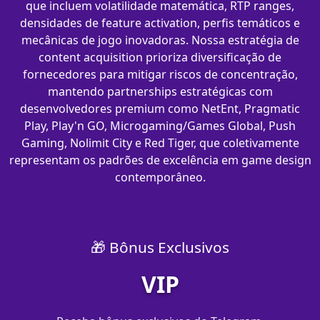
que incluem volatilidade matemática, RTP ranges,
densidades de feature activation, perfis temáticos e
mecânicas de jogo inovadoras. Nossa estratégia de
content acquisition prioriza diversificação de
fornecedores para mitigar riscos de concentração,
mantendo partnerships estratégicas com
desenvolvedores premium como NetEnt, Pragmatic
Play, Play'n GO, Microgaming/Games Global, Push
Gaming, Nolimit City e Red Tiger, que coletivamente
representam os padrões de excelência em game design
contemporâneo.
🎁 Bônus Exclusivos
VIP