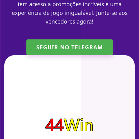
tem acesso a promoções incríveis e uma
experiência de jogo inigualável. Junte-se aos
vencedores agora!
SEGUIR NO TELEGRAM