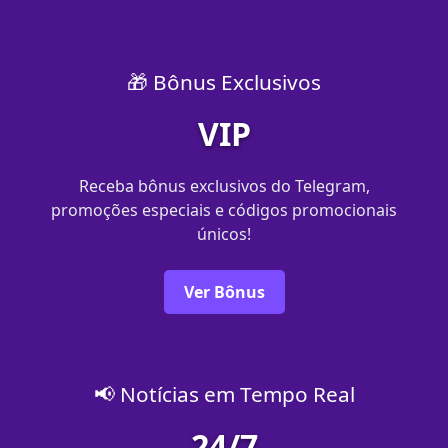
🎁 Bônus Exclusivos
VIP
Receba bônus exclusivos do Telegram,
promoções especiais e códigos promocionais
únicos!
Ver Bônus
📢 Notícias em Tempo Real
24/7