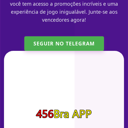
você tem acesso a promoções incríveis e uma
experiência de jogo inigualável. Junte-se aos
vencedores agora!
SEGUIR NO TELEGRAM