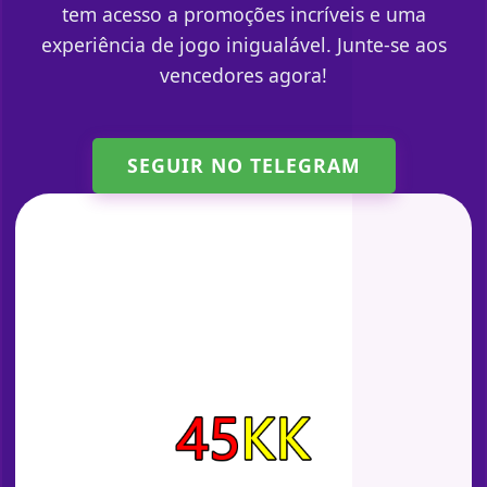
tem acesso a promoções incríveis e uma
experiência de jogo inigualável. Junte-se aos
vencedores agora!
SEGUIR NO TELEGRAM