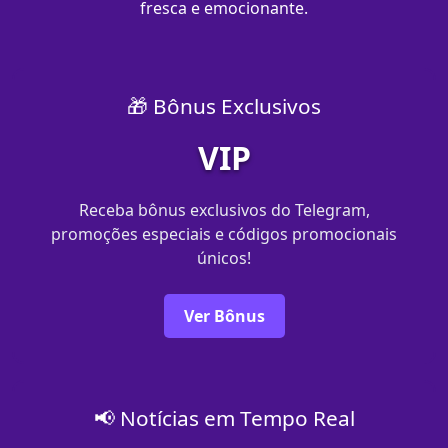
fresca e emocionante.
🎁 Bônus Exclusivos
VIP
Receba bônus exclusivos do Telegram,
promoções especiais e códigos promocionais
únicos!
Ver Bônus
📢 Notícias em Tempo Real