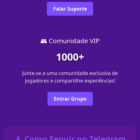
Falar Suporte
👥 Comunidade VIP
1000+
Junte-se a uma comunidade exclusiva de
jogadores e compartilhe experiências!
Entrar Grupo
📱 Como Seguir no Telegram