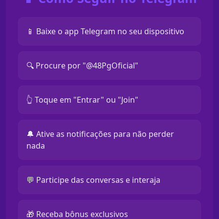
📱 Baixe o app Telegram no seu dispositivo
🔍 Procure por "@48PgOficial"
👆 Toque em "Entrar" ou "Join"
🔔 Ative as notificações para não perder
nada
💬 Participe das conversas e interaja
🎁 Receba bônus exclusivos