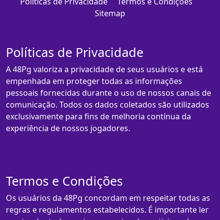
Políticas de Privacidade
Termos e Condições
Sitemap
Políticas de Privacidade
A 48Pg valoriza a privacidade de seus usuários e está
empenhada em proteger todas as informações
pessoais fornecidas durante o uso de nossos canais de
comunicação. Todos os dados coletados são utilizados
exclusivamente para fins de melhoria contínua da
experiência de nossos jogadores.
Termos e Condições
Os usuários da 48Pg concordam em respeitar todas as
regras e regulamentos estabelecidos. É importante ler