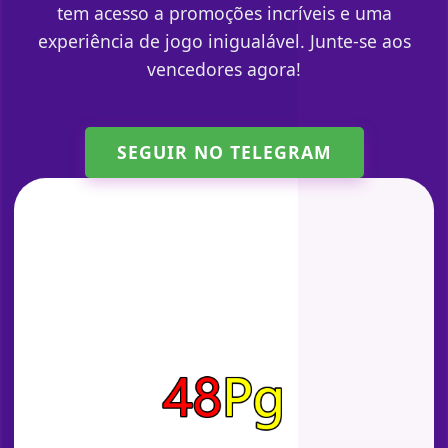
tem acesso a promoções incríveis e uma
experiência de jogo inigualável. Junte-se aos
vencedores agora!
SEGUIR NO TELEGRAM