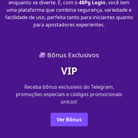
enquanto se diverte. E, com o
48Pg Login
, você tem
uma plataforma que combina segurança, variedade e
facilidade de uso, perfeita tanto para iniciantes quanto
para apostadores experientes.
🎁 Bônus Exclusivos
VIP
Receba bônus exclusivos do Telegram,
promoções especiais e códigos promocionais
únicos!
Ver Bônus