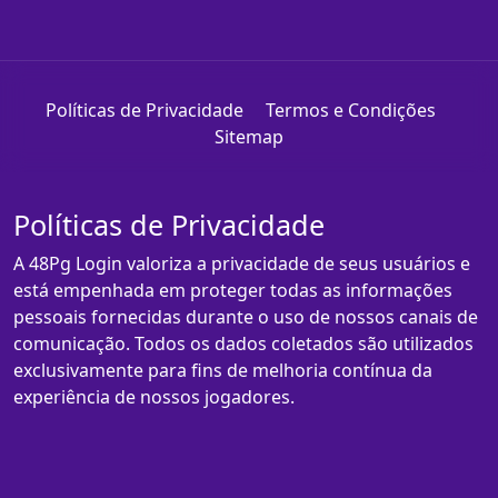
Políticas de Privacidade
Termos e Condições
Sitemap
Políticas de Privacidade
A 48Pg Login valoriza a privacidade de seus usuários e
está empenhada em proteger todas as informações
pessoais fornecidas durante o uso de nossos canais de
comunicação. Todos os dados coletados são utilizados
exclusivamente para fins de melhoria contínua da
experiência de nossos jogadores.