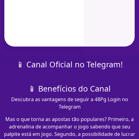
📱 Canal Oficial no Telegram!
📱 Benefícios do Canal
Descubra as vantagens de seguir a 48Pg Login no
Telegram
Mas o que torna as apostas tão populares? Primeiro, a
adrenalina de acompanhar o jogo sabendo que seu
palpite está em jogo. Segundo, a possibilidade de lucrar