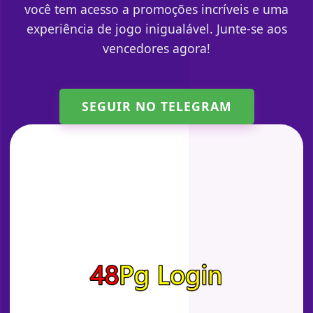
você tem acesso a promoções incríveis e uma
experiência de jogo inigualável. Junte-se aos
vencedores agora!
SEGUIR NO TELEGRAM