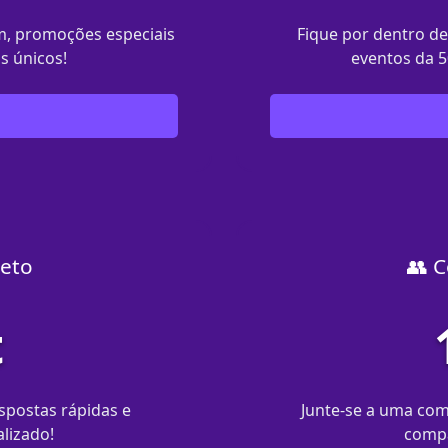
m, promoções especiais
Fique por dentro d
s únicos!
eventos da 
reto
👥 
t
espostas rápidas e
Junte-se a uma com
lizado!
compa