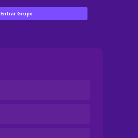
Entrar Grupo