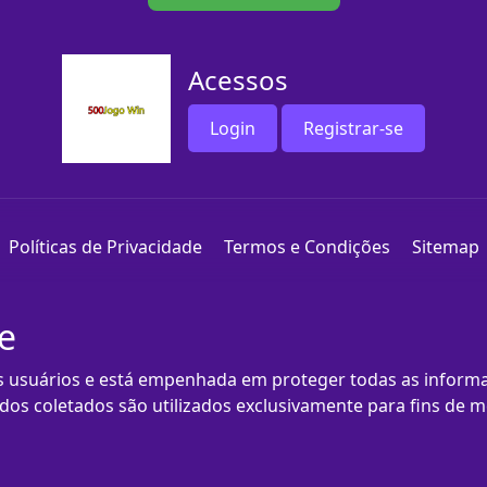
Acessos
Login
Registrar-se
Políticas de Privacidade
Termos e Condições
Sitemap
de
us usuários e está empenhada em proteger todas as inform
os coletados são utilizados exclusivamente para fins de m