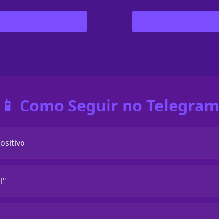
e
📱 Como Seguir no Telegram
ositivo
l"