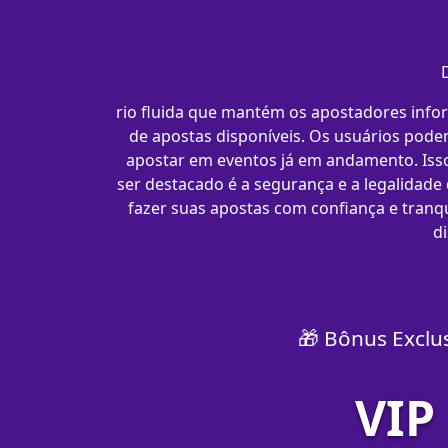
rio fluida que mantém os apostadores info
de apostas disponíveis. Os usuários pode
apostar em eventos já em andamento. Isso
ser destacado é a segurança e a legalidade
fazer suas apostas com confiança e tranq
d
🎁 Bônus Exclu
VIP