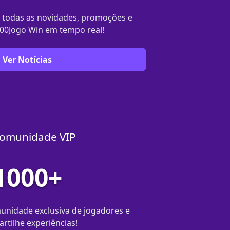
e todas as novidades, promoções e
500Jogo Win em tempo real!
Ver Notícias
Comunidade VIP
1000+
unidade exclusiva de jogadores e
rtilhe experiências!