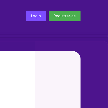
Login
Registrar-se