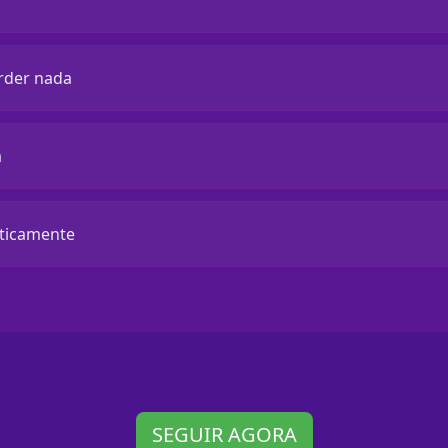
erder nada
a
aticamente
SEGUIR AGORA