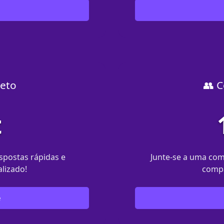
reto
👥 
t
espostas rápidas e
Junte-se a uma com
lizado!
compa
e