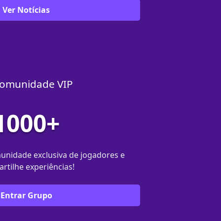
Ver Notícias
Comunidade VIP
1000+
unidade exclusiva de jogadores e
rtilhe experiências!
Entrar Grupo