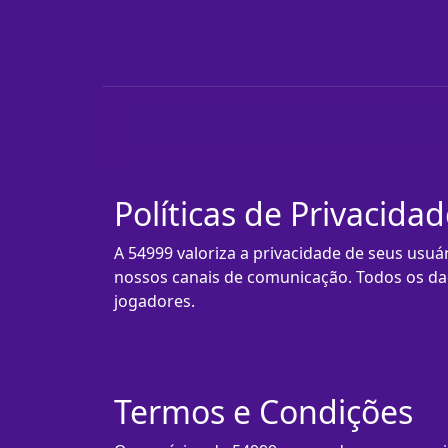
Políticas de Privacida
A 54999 valoriza a privacidade de seus usu
nossos canais de comunicação. Todos os dad
jogadores.
Termos e Condições