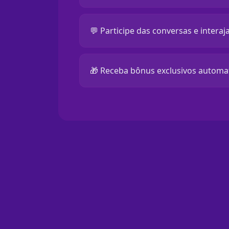
💬 Participe das conversas e interaj
🎁 Receba bônus exclusivos autom