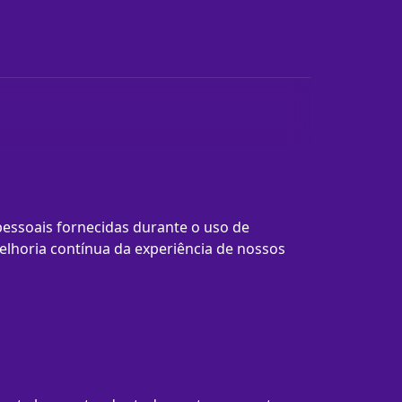
pessoais fornecidas durante o uso de
elhoria contínua da experiência de nossos