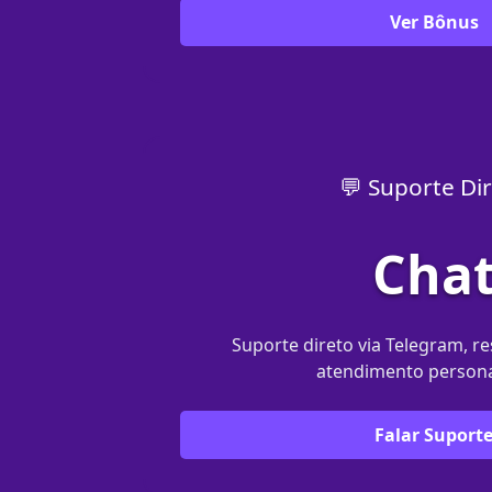
Ver Bônus
💬 Suporte Di
Cha
Suporte direto via Telegram, r
atendimento persona
Falar Suport