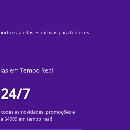
ports e apostas esportivas para todos os
cias em Tempo Real
24/7
e todas as novidades, promoções e
da 54999 em tempo real!