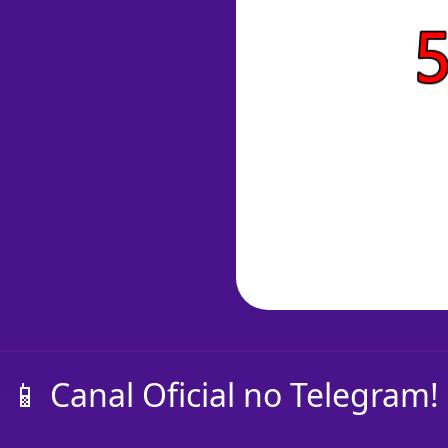
📱 Canal Oficial no Telegram!