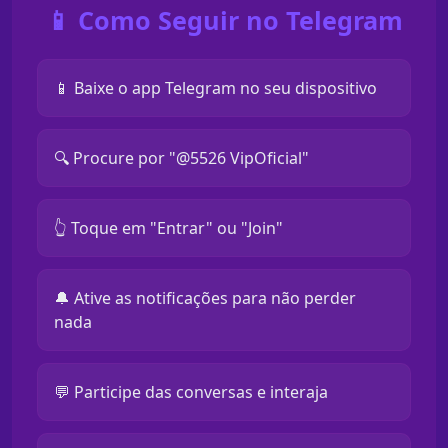
📱 Como Seguir no Telegram
📱 Baixe o app Telegram no seu dispositivo
🔍 Procure por "@5526 VipOficial"
👆 Toque em "Entrar" ou "Join"
🔔 Ative as notificações para não perder
nada
💬 Participe das conversas e interaja