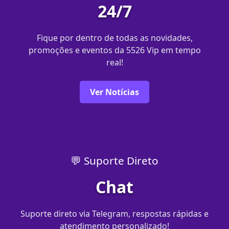
24/7
Fique por dentro de todas as novidades,
promoções e eventos da 5526 Vip em tempo
real!
Ver Notícias
💬 Suporte Direto
Chat
Suporte direto via Telegram, respostas rápidas e
atendimento personalizado!