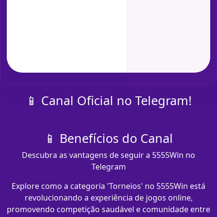
📱 Canal Oficial no Telegram!
📱 Benefícios do Canal
Descubra as vantagens de seguir a 5555Win no
Telegram
Explore como a categoria 'Torneios' no 5555Win está
revolucionando a experiência de jogos online,
promovendo competição saudável e comunidade entre