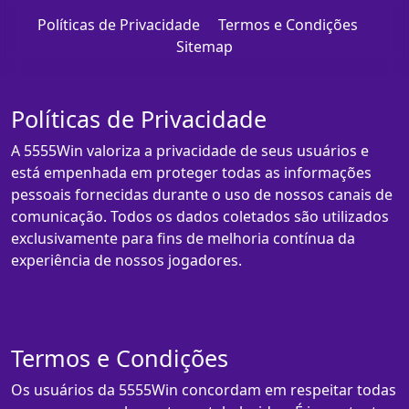
Políticas de Privacidade
Termos e Condições
Sitemap
Políticas de Privacidade
A 5555Win valoriza a privacidade de seus usuários e
está empenhada em proteger todas as informações
pessoais fornecidas durante o uso de nossos canais de
comunicação. Todos os dados coletados são utilizados
exclusivamente para fins de melhoria contínua da
experiência de nossos jogadores.
Termos e Condições
Os usuários da 5555Win concordam em respeitar todas