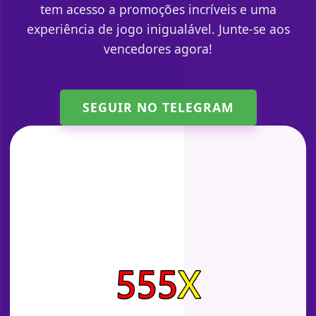
tem acesso a promoções incríveis e uma
experiência de jogo inigualável. Junte-se aos
vencedores agora!
SEGUIR NO TELEGRAM