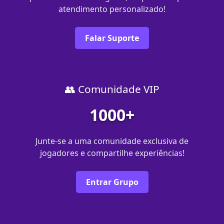
atendimento personalizado!
Falar Suporte
👥 Comunidade VIP
1000+
Junte-se a uma comunidade exclusiva de
jogadores e compartilhe experiências!
Entrar Grupo