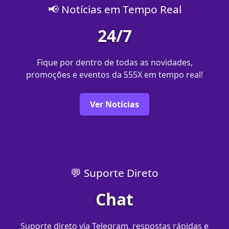
📢 Notícias em Tempo Real
24/7
Fique por dentro de todas as novidades,
promoções e eventos da 555X em tempo real!
Ver Notícias
💬 Suporte Direto
Chat
Suporte direto via Telegram, respostas rápidas e