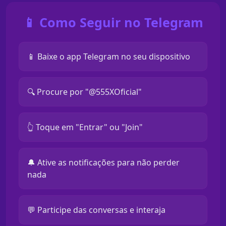
📱 Como Seguir no Telegram
📱 Baixe o app Telegram no seu dispositivo
🔍 Procure por "@555XOficial"
👆 Toque em "Entrar" ou "Join"
🔔 Ative as notificações para não perder
nada
💬 Participe das conversas e interaja