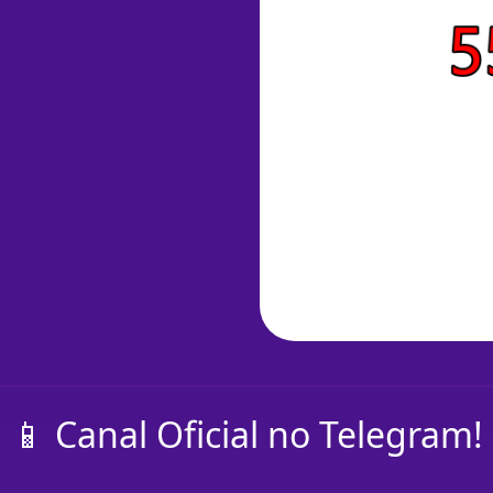
📱 Canal Oficial no Telegram!