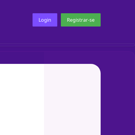
Login
Registrar-se