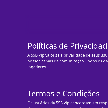
Políticas de Privacida
A 55B Vip valoriza a privacidade de seus u
nossos canais de comunicação. Todos os dad
jogadores.
Termos e Condições
Os usuários da 55B Vip concordam em respei