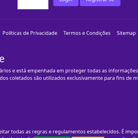
Políticas de Privacidade
Termos e Condições
Sitemap
de
suários e está empenhada em proteger todas as informações
os coletados são utilizados exclusivamente para fins de m
tar todas as regras e regulamentos estabelecidos. É impor