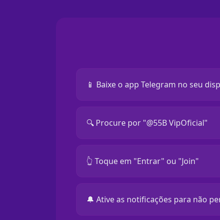
📱 Baixe o app Telegram no seu disp
🔍 Procure por "@55B VipOficial"
👆 Toque em "Entrar" ou "Join"
🔔 Ative as notificações para não p