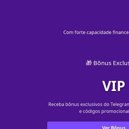
Com forte capacidade financei
🎁 Bônus Exclu
VIP
Receba bônus exclusivos do Telegra
e códigos promocionai
Ver Bônus