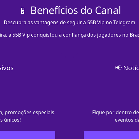
📱 Benefícios do Canal
Descubra as vantagens de seguir a 55B Vip no Telegram
ra, a 55B Vip conquistou a confiança dos jogadores no Bras
sivos
📢 Notí
m, promoções especiais
Fique por dentro d
s únicos!
eventos d