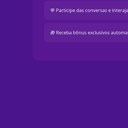
💬 Participe das conversas e interaj
🎁 Receba bônus exclusivos autom