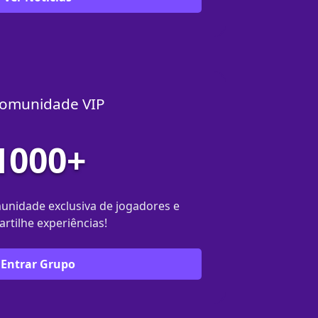
Comunidade VIP
1000+
unidade exclusiva de jogadores e
rtilhe experiências!
Entrar Grupo