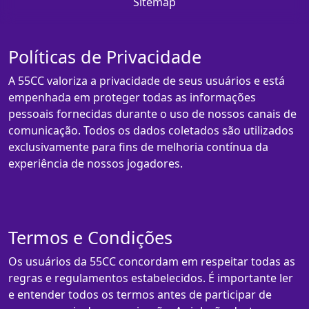
Sitemap
Políticas de Privacidade
A 55CC valoriza a privacidade de seus usuários e está
empenhada em proteger todas as informações
pessoais fornecidas durante o uso de nossos canais de
comunicação. Todos os dados coletados são utilizados
exclusivamente para fins de melhoria contínua da
experiência de nossos jogadores.
Termos e Condições
Os usuários da 55CC concordam em respeitar todas as
regras e regulamentos estabelecidos. É importante ler
e entender todos os termos antes de participar de