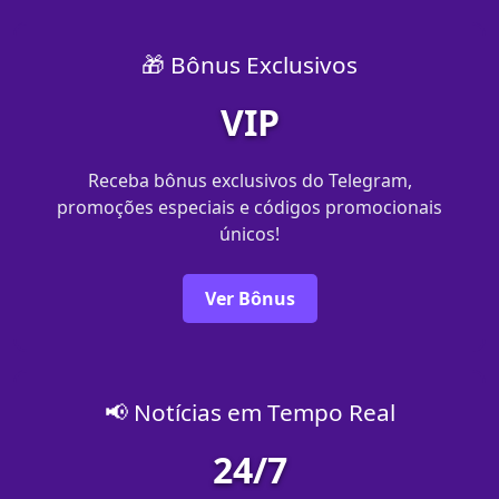
🎁 Bônus Exclusivos
VIP
Receba bônus exclusivos do Telegram,
promoções especiais e códigos promocionais
únicos!
Ver Bônus
📢 Notícias em Tempo Real
24/7