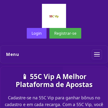
Login
Registrar-se
Menu
📱 55C Vip A Melhor
Plataforma de Apostas
Cadastre-se na 55C Vip para ganhar bônus no
cadastro e em cada recarga. Com a 55C Vip, você