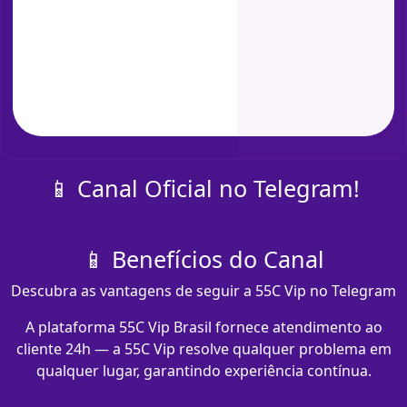
📱 Canal Oficial no Telegram!
📱 Benefícios do Canal
Descubra as vantagens de seguir a 55C Vip no Telegram
A plataforma 55C Vip Brasil fornece atendimento ao
cliente 24h — a 55C Vip resolve qualquer problema em
qualquer lugar, garantindo experiência contínua.