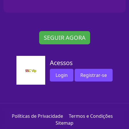
SEGUIR AGORA
Acessos
Login
Registrar-se
Políticas de Privacidade
Termos e Condições
Sitemap