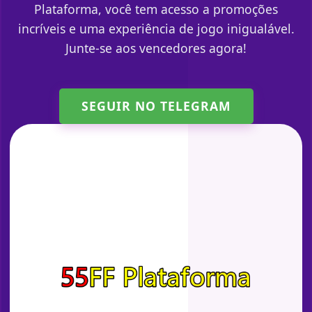
Plataforma, você tem acesso a promoções
incríveis e uma experiência de jogo inigualável.
Junte-se aos vencedores agora!
SEGUIR NO TELEGRAM