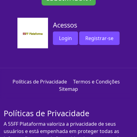
Acessos
Login
Registrar-se
Políticas de Privacidade
Termos e Condições
Sitemap
Políticas de Privacidade
A 55FF Plataforma valoriza a privacidade de seus
usuários e está empenhada em proteger todas as