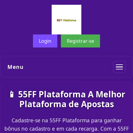
Login
Registrar-se
Menu
📱 55FF Plataforma A Melhor
Plataforma de Apostas
Cadastre-se na 55FF Plataforma para ganhar
bônus no cadastro e em cada recarga. Com a 55FF