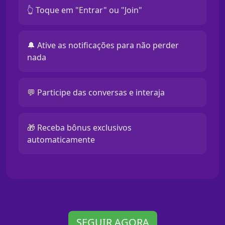
👆 Toque em "Entrar" ou "Join"
🔔 Ative as notificações para não perder
nada
💬 Participe das conversas e interaja
🎁 Receba bônus exclusivos
automaticamente
SEGUIR AGORA