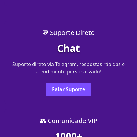
💬 Suporte Direto
Chat
Suporte direto via Telegram, respostas rápidas e
atendimento personalizado!
Falar Suporte
👥 Comunidade VIP
1000+