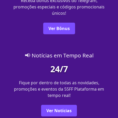
Receba bônus exclusivos do Telegram,
promoções especiais e códigos promocionais
únicos!
Ver Bônus
📢 Notícias em Tempo Real
24/7
Fique por dentro de todas as novidades,
promoções e eventos da 55FF Plataforma em
tempo real!
Ver Notícias