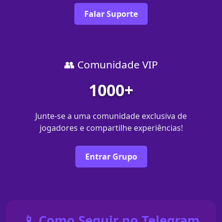
Falar Suporte
👥 Comunidade VIP
1000+
Junte-se a uma comunidade exclusiva de
jogadores e compartilhe experiências!
Entrar Grupo
📱 Como Seguir no Telegram