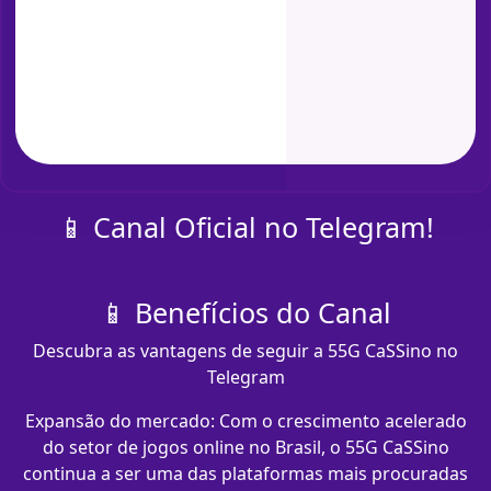
📱 Canal Oficial no Telegram!
📱 Benefícios do Canal
Descubra as vantagens de seguir a 55G CaSSino no
Telegram
Expansão do mercado: Com o crescimento acelerado
do setor de jogos online no Brasil, o 55G CaSSino
continua a ser uma das plataformas mais procuradas