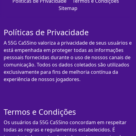
Políticas de Privacidade
Termos e Condições
Sitemap
Políticas de Privacidade
A 55G CaSSino valoriza a privacidade de seus usuários e
está empenhada em proteger todas as informações
pessoais fornecidas durante o uso de nossos canais de
comunicação. Todos os dados coletados são utilizados
exclusivamente para fins de melhoria contínua da
experiência de nossos jogadores.
Termos e Condições
Os usuários da 55G CaSSino concordam em respeitar
todas as regras e regulamentos estabelecidos. É