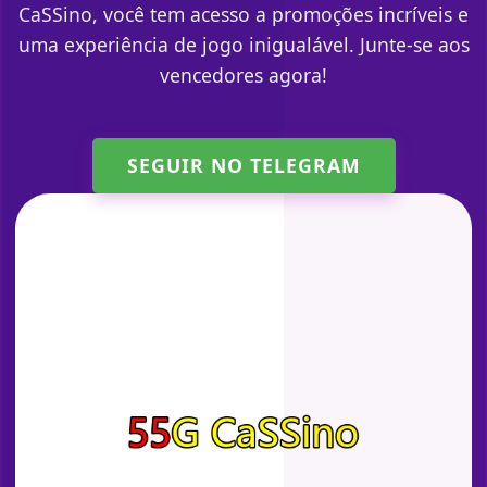
CaSSino, você tem acesso a promoções incríveis e
uma experiência de jogo inigualável. Junte-se aos
vencedores agora!
SEGUIR NO TELEGRAM