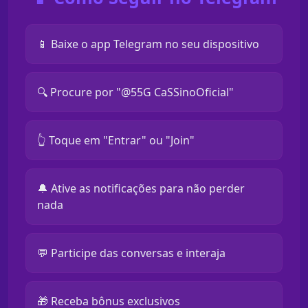
📱 Baixe o app Telegram no seu dispositivo
🔍 Procure por "@55G CaSSinoOficial"
👆 Toque em "Entrar" ou "Join"
🔔 Ative as notificações para não perder
nada
💬 Participe das conversas e interaja
🎁 Receba bônus exclusivos