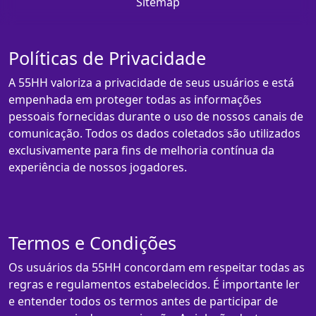
Sitemap
Políticas de Privacidade
A 55HH valoriza a privacidade de seus usuários e está
empenhada em proteger todas as informações
pessoais fornecidas durante o uso de nossos canais de
comunicação. Todos os dados coletados são utilizados
exclusivamente para fins de melhoria contínua da
experiência de nossos jogadores.
Termos e Condições
Os usuários da 55HH concordam em respeitar todas as
regras e regulamentos estabelecidos. É importante ler
e entender todos os termos antes de participar de