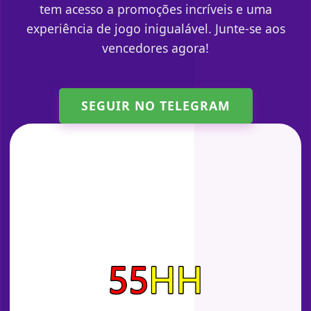
tem acesso a promoções incríveis e uma
experiência de jogo inigualável. Junte-se aos
vencedores agora!
SEGUIR NO TELEGRAM