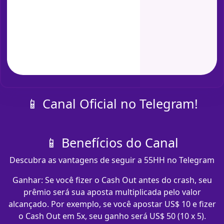
📱 Canal Oficial no Telegram!
📱 Benefícios do Canal
Descubra as vantagens de seguir a 55HH no Telegram
Ganhar: Se você fizer o Cash Out antes do crash, seu
prêmio será sua aposta multiplicada pelo valor
alcançado. Por exemplo, se você apostar US$ 10 e fizer
o Cash Out em 5x, seu ganho será US$ 50 (10 x 5).