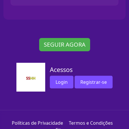
SEGUIR AGORA
Acessos
Login
Registrar-se
Políticas de Privacidade
Termos e Condições