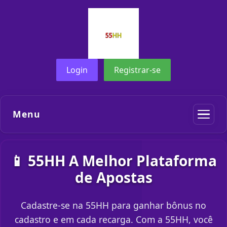
Login
Registrar-se
Menu
📱 55HH A Melhor Plataforma
de Apostas
Cadastre-se na 55HH para ganhar bônus no
cadastro e em cada recarga. Com a 55HH, você