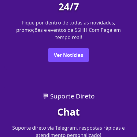
24/7
Fique por dentro de todas as novidades,
promoções e eventos da 55HH Com Paga em
tempo real!
Ver Notícias
💬 Suporte Direto
Chat
Suporte direto via Telegram, respostas rápidas e
atendimento personalizado!