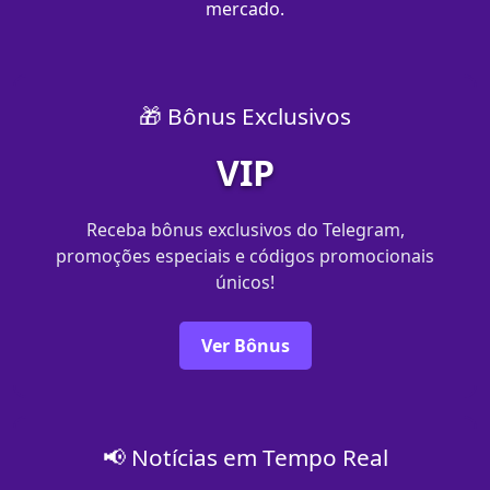
mercado.
🎁 Bônus Exclusivos
VIP
Receba bônus exclusivos do Telegram,
promoções especiais e códigos promocionais
únicos!
Ver Bônus
📢 Notícias em Tempo Real