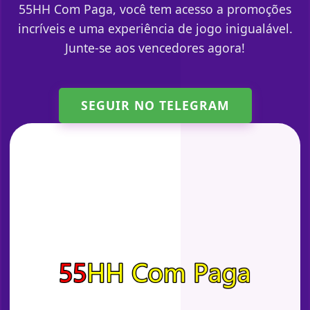
55HH Com Paga, você tem acesso a promoções
incríveis e uma experiência de jogo inigualável.
Junte-se aos vencedores agora!
SEGUIR NO TELEGRAM