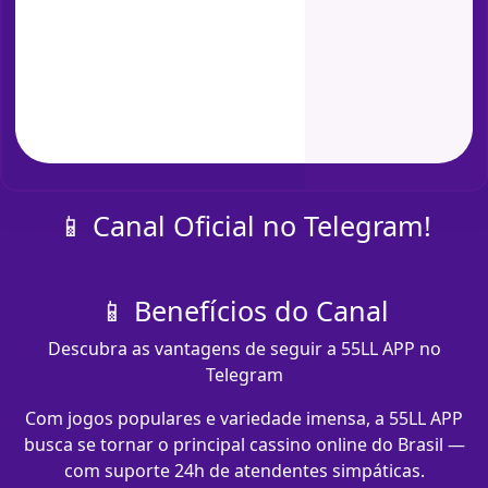
📱 Canal Oficial no Telegram!
📱 Benefícios do Canal
Descubra as vantagens de seguir a 55LL APP no
Telegram
Com jogos populares e variedade imensa, a 55LL APP
busca se tornar o principal cassino online do Brasil —
com suporte 24h de atendentes simpáticas.