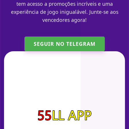
tem acesso a promoções incríveis e uma
experiência de jogo inigualável. Junte-se aos
vencedores agora!
SEGUIR NO TELEGRAM