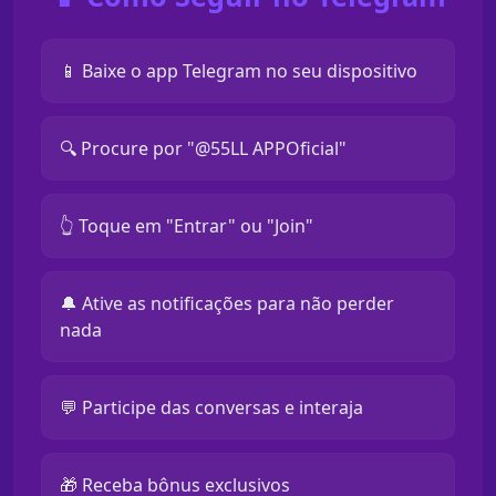
📱 Baixe o app Telegram no seu dispositivo
🔍 Procure por "@55LL APPOficial"
👆 Toque em "Entrar" ou "Join"
🔔 Ative as notificações para não perder
nada
💬 Participe das conversas e interaja
🎁 Receba bônus exclusivos