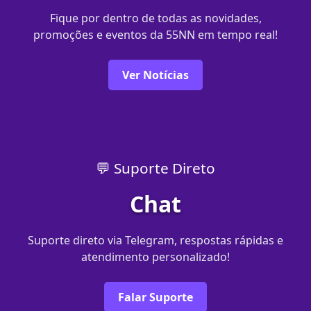
Fique por dentro de todas as novidades,
promoções e eventos da 55NN em tempo real!
Ver Notícias
💬 Suporte Direto
Chat
Suporte direto via Telegram, respostas rápidas e
atendimento personalizado!
Falar Suporte