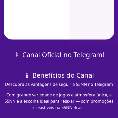
📱 Canal Oficial no Telegram!
📱 Benefícios do Canal
Descubra as vantagens de seguir a 55NN no Telegram
Com grande variedade de jogos e atmosfera única, a
55NN é a escolha ideal para relaxar — com promoções
irresistíveis na 55NN Brasil .