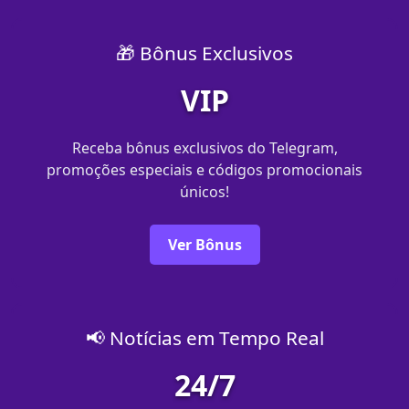
🎁 Bônus Exclusivos
VIP
Receba bônus exclusivos do Telegram,
promoções especiais e códigos promocionais
únicos!
Ver Bônus
📢 Notícias em Tempo Real
24/7