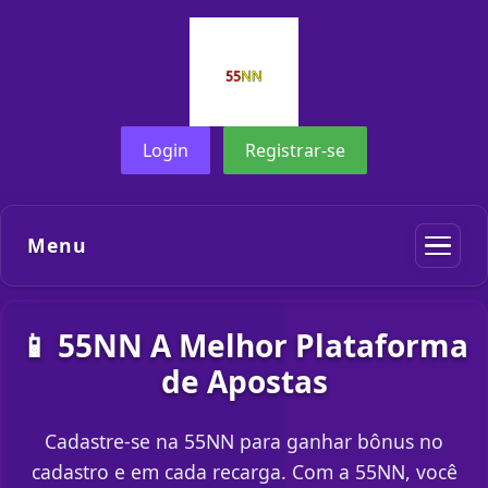
Login
Registrar-se
Menu
📱 55NN A Melhor Plataforma
de Apostas
Cadastre-se na 55NN para ganhar bônus no
cadastro e em cada recarga. Com a 55NN, você