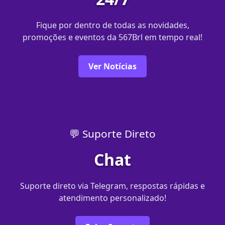
Fique por dentro de todas as novidades,
promoções e eventos da 567Brl em tempo real!
Ver Notícias
💬 Suporte Direto
Chat
Suporte direto via Telegram, respostas rápidas e
atendimento personalizado!