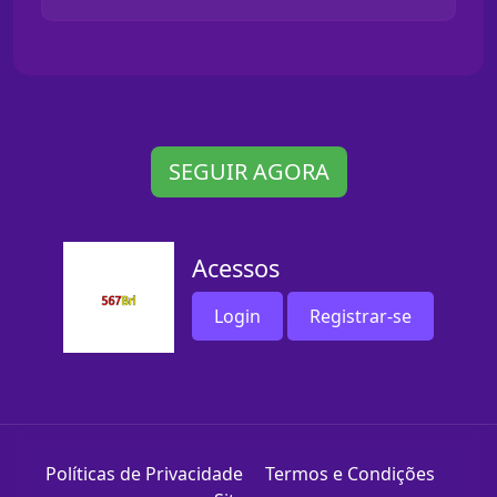
SEGUIR AGORA
Acessos
Login
Registrar-se
Políticas de Privacidade
Termos e Condições