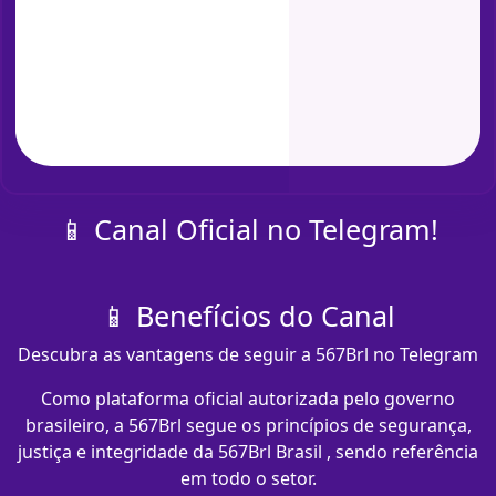
📱 Canal Oficial no Telegram!
📱 Benefícios do Canal
Descubra as vantagens de seguir a 567Brl no Telegram
Como plataforma oficial autorizada pelo governo
brasileiro, a 567Brl segue os princípios de segurança,
justiça e integridade da 567Brl Brasil , sendo referência
em todo o setor.