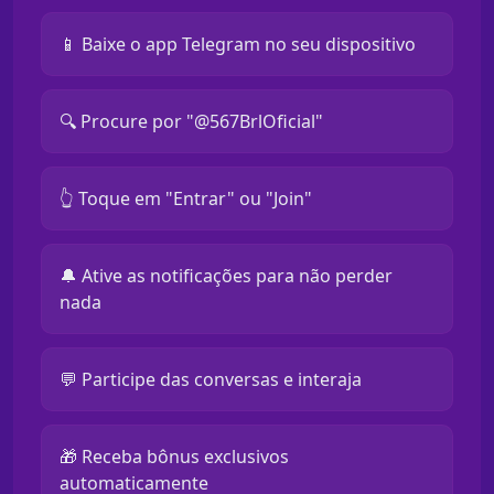
📱 Baixe o app Telegram no seu dispositivo
🔍 Procure por "@567BrlOficial"
👆 Toque em "Entrar" ou "Join"
🔔 Ative as notificações para não perder
nada
💬 Participe das conversas e interaja
🎁 Receba bônus exclusivos
automaticamente