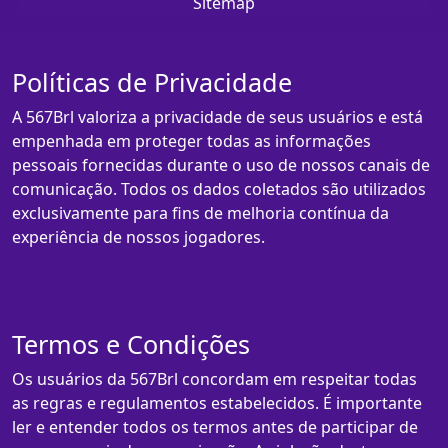
Sitemap
Políticas de Privacidade
A 567Brl valoriza a privacidade de seus usuários e está
empenhada em proteger todas as informações
pessoais fornecidas durante o uso de nossos canais de
comunicação. Todos os dados coletados são utilizados
exclusivamente para fins de melhoria contínua da
experiência de nossos jogadores.
Termos e Condições
Os usuários da 567Brl concordam em respeitar todas
as regras e regulamentos estabelecidos. É importante
ler e entender todos os termos antes de participar de