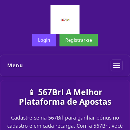
Login
Registrar-se
Menu
📱 567Brl A Melhor
Plataforma de Apostas
Cadastre-se na 567Brl para ganhar bônus no
cadastro e em cada recarga. Com a 567Brl, você