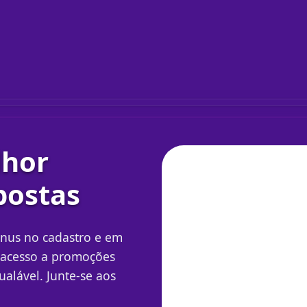
lhor
postas
nus no cadastro e em
 acesso a promoções
ualável. Junte-se aos