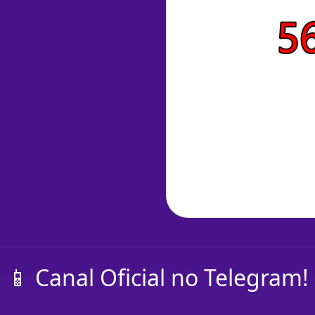
📱 Canal Oficial no Telegram!