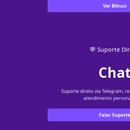
Ver Bônus
💬 Suporte Di
Cha
Suporte direto via Telegram, r
atendimento persona
Falar Suport