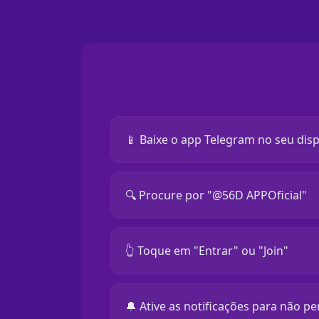
📱 Baixe o app Telegram no seu disp
🔍 Procure por "@56D APPOficial"
👆 Toque em "Entrar" ou "Join"
🔔 Ative as notificações para não p