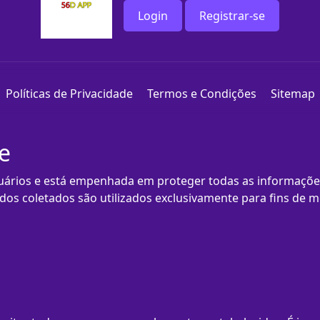
Login
Registrar-se
Políticas de Privacidade
Termos e Condições
Sitemap
de
suários e está empenhada em proteger todas as informaçõe
os coletados são utilizados exclusivamente para fins de m