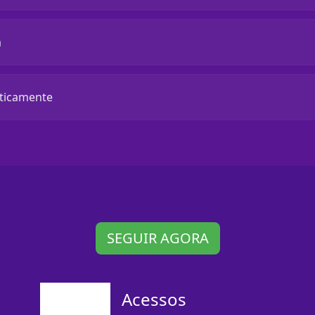
a
aticamente
SEGUIR AGORA
Acessos