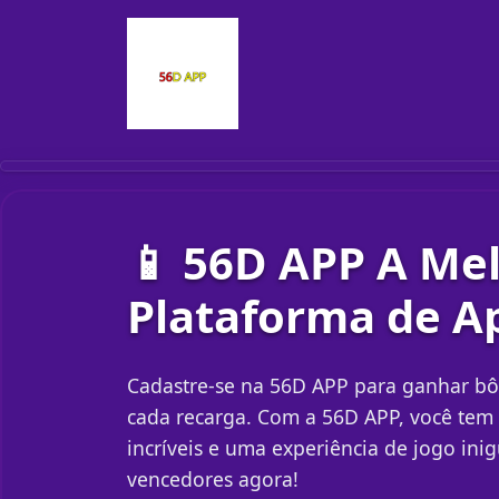
📱 56D APP A Me
Plataforma de A
Cadastre-se na 56D APP para ganhar bô
cada recarga. Com a 56D APP, você tem
incríveis e uma experiência de jogo inig
vencedores agora!