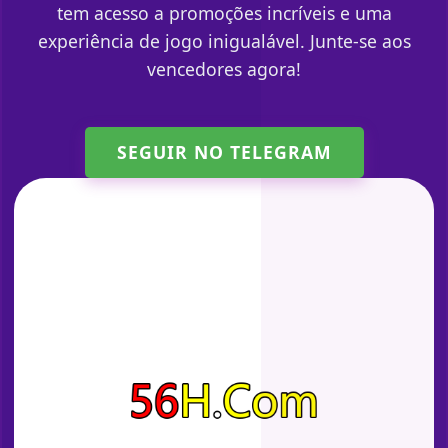
tem acesso a promoções incríveis e uma
experiência de jogo inigualável. Junte-se aos
vencedores agora!
SEGUIR NO TELEGRAM