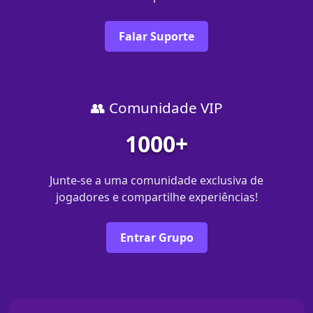
Falar Suporte
👥 Comunidade VIP
1000+
Junte-se a uma comunidade exclusiva de
jogadores e compartilhe experiências!
Entrar Grupo