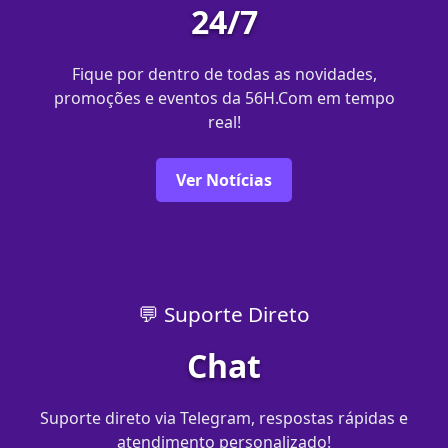
24/7
Fique por dentro de todas as novidades,
promoções e eventos da 56H.Com em tempo
real!
Ver Notícias
💬 Suporte Direto
Chat
Suporte direto via Telegram, respostas rápidas e
atendimento personalizado!