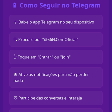
📱 Como Seguir no Telegram
📱 Baixe o app Telegram no seu dispositivo
🔍 Procure por "@56H.ComOficial"
👆 Toque em "Entrar" ou "Join"
🔔 Ative as notificações para não perder
nada
💬 Participe das conversas e interaja