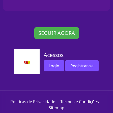
SEGUIR AGORA
Acessos
Login
Registrar-se
Políticas de Privacidade
Termos e Condições
Sitemap