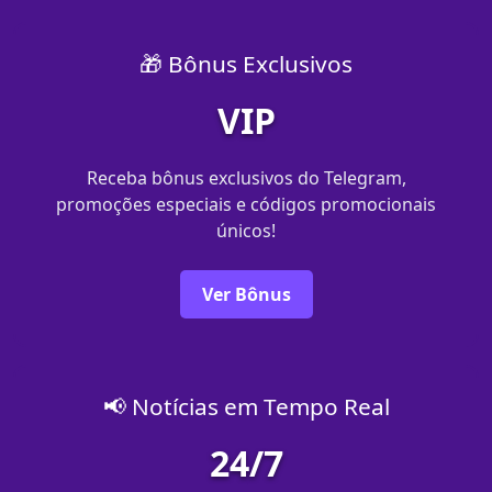
🎁 Bônus Exclusivos
VIP
Receba bônus exclusivos do Telegram,
promoções especiais e códigos promocionais
únicos!
Ver Bônus
📢 Notícias em Tempo Real
24/7