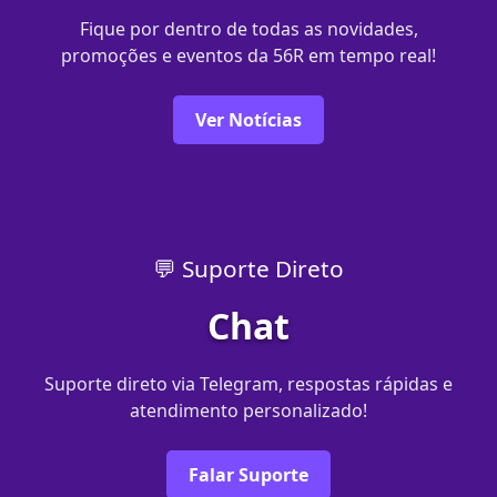
Fique por dentro de todas as novidades,
promoções e eventos da 56R em tempo real!
Ver Notícias
💬 Suporte Direto
Chat
Suporte direto via Telegram, respostas rápidas e
atendimento personalizado!
Falar Suporte