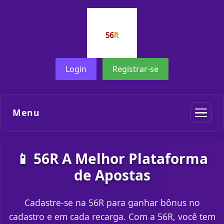
Login
Registrar-se
Menu
📱 56R A Melhor Plataforma
de Apostas
Cadastre-se na 56R para ganhar bônus no
cadastro e em cada recarga. Com a 56R, você tem