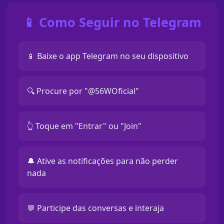
📱 Como Seguir no Telegram
📱 Baixe o app Telegram no seu dispositivo
🔍 Procure por "@56WOficial"
👆 Toque em "Entrar" ou "Join"
🔔 Ative as notificações para não perder
nada
💬 Participe das conversas e interaja