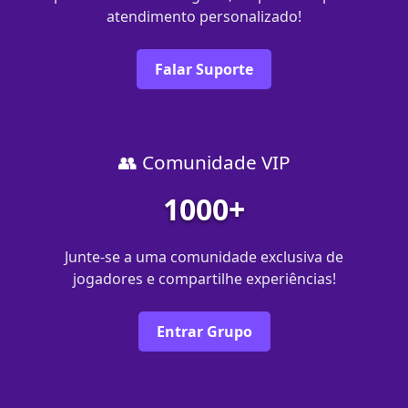
atendimento personalizado!
Falar Suporte
👥 Comunidade VIP
1000+
Junte-se a uma comunidade exclusiva de
jogadores e compartilhe experiências!
Entrar Grupo