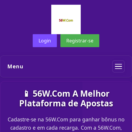
Login
Registrar-se
Menu
📱 56W.Com A Melhor
Plataforma de Apostas
Cadastre-se na 56W.Com para ganhar bônus no
cadastro e em cada recarga. Com a 56W.Com,