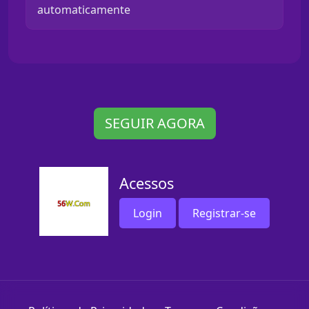
automaticamente
SEGUIR AGORA
Acessos
Login
Registrar-se