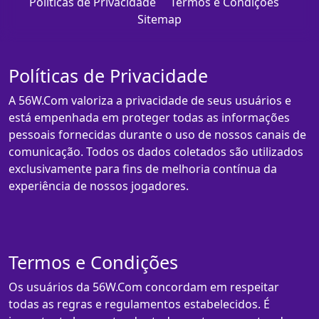
Políticas de Privacidade
Termos e Condições
Sitemap
Políticas de Privacidade
A 56W.Com valoriza a privacidade de seus usuários e
está empenhada em proteger todas as informações
pessoais fornecidas durante o uso de nossos canais de
comunicação. Todos os dados coletados são utilizados
exclusivamente para fins de melhoria contínua da
experiência de nossos jogadores.
Termos e Condições
Os usuários da 56W.Com concordam em respeitar
todas as regras e regulamentos estabelecidos. É