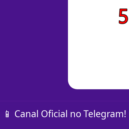
📱 Canal Oficial no Telegram!