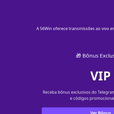
A 56Win oferece transmissões ao vivo em
🎁 Bônus Exclu
VIP
Receba bônus exclusivos do Telegra
e códigos promocionai
Ver Bônus