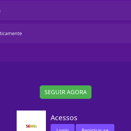
a
aticamente
SEGUIR AGORA
Acessos
Login
Registrar-se