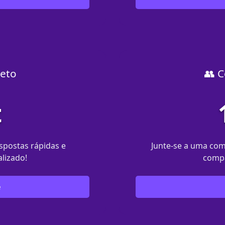
reto
👥 
t
espostas rápidas e
Junte-se a uma com
lizado!
compa
e