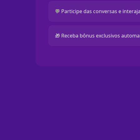
💬 Participe das conversas e interaj
🎁 Receba bônus exclusivos autom