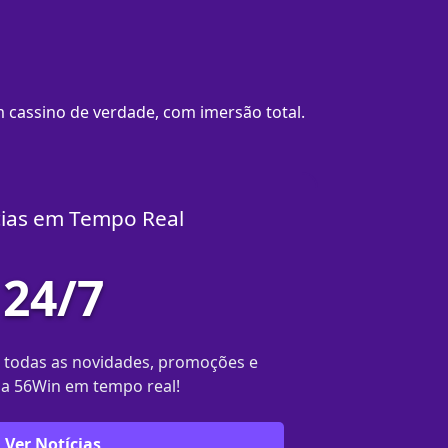
m cassino de verdade, com imersão total.
cias em Tempo Real
24/7
e todas as novidades, promoções e
a 56Win em tempo real!
Ver Notícias