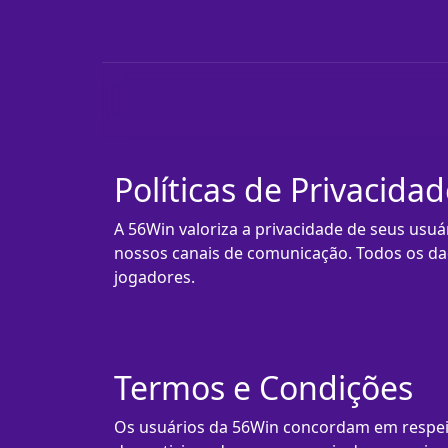
Políticas de Privacida
A 56Win valoriza a privacidade de seus usu
nossos canais de comunicação. Todos os dad
jogadores.
Termos e Condições
Os usuários da 56Win concordam em respeita