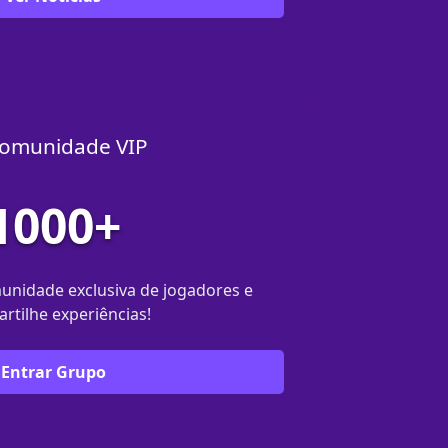
Comunidade VIP
1000+
unidade exclusiva de jogadores e
rtilhe experiências!
Entrar Grupo