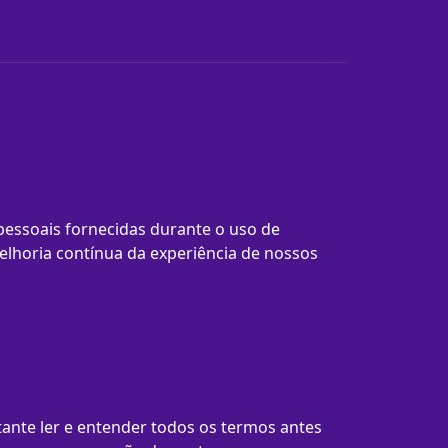
pessoais fornecidas durante o uso de
elhoria contínua da experiência de nossos
ante ler e entender todos os termos antes