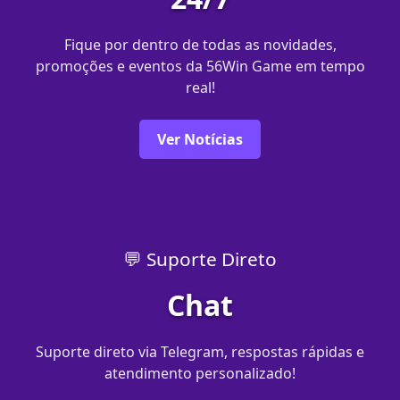
Fique por dentro de todas as novidades,
promoções e eventos da 56Win Game em tempo
real!
Ver Notícias
💬 Suporte Direto
Chat
Suporte direto via Telegram, respostas rápidas e
atendimento personalizado!