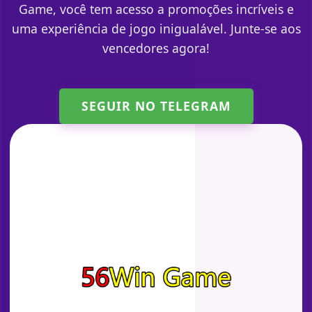
Game, você tem acesso a promoções incríveis e
uma experiência de jogo inigualável. Junte-se aos
vencedores agora!
SEGUIR NO TELEGRAM