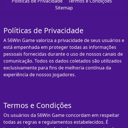
Políticas de Privacidade
Termos e Condições
Sitemap
Políticas de Privacidade
A 56Win Game valoriza a privacidade de seus usuários e
está empenhada em proteger todas as informações
pessoais fornecidas durante o uso de nossos canais de
comunicação. Todos os dados coletados são utilizados
exclusivamente para fins de melhoria contínua da
experiência de nossos jogadores.
Termos e Condições
Os usuários da 56Win Game concordam em respeitar
todas as regras e regulamentos estabelecidos. É