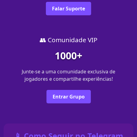
Falar Suporte
👥 Comunidade VIP
1000+
Junte-se a uma comunidade exclusiva de
jogadores e compartilhe experiências!
Entrar Grupo
📱 Como Seguir no Telegram