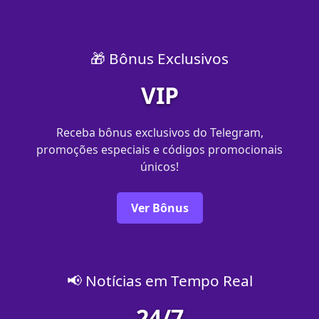
🎁 Bônus Exclusivos
VIP
Receba bônus exclusivos do Telegram,
promoções especiais e códigos promocionais
únicos!
Ver Bônus
📢 Notícias em Tempo Real
24/7