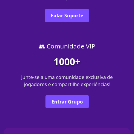
Falar Suporte
👥 Comunidade VIP
1000+
Junte-se a uma comunidade exclusiva de
jogadores e compartilhe experiências!
Entrar Grupo