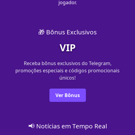
jogador.
🎁 Bônus Exclusivos
VIP
Receba bônus exclusivos do Telegram,
promoções especiais e códigos promocionais
únicos!
Ver Bônus
📢 Notícias em Tempo Real