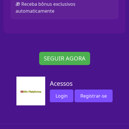
🎁 Receba bônus exclusivos
automaticamente
SEGUIR AGORA
Acessos
Login
Registrar-se