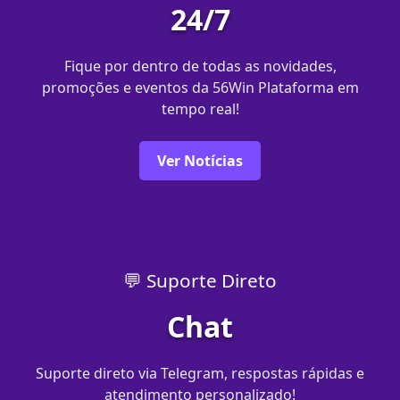
24/7
Fique por dentro de todas as novidades,
promoções e eventos da 56Win Plataforma em
tempo real!
Ver Notícias
💬 Suporte Direto
Chat
Suporte direto via Telegram, respostas rápidas e
atendimento personalizado!