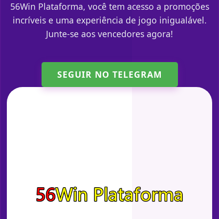
56Win Plataforma, você tem acesso a promoções
incríveis e uma experiência de jogo inigualável.
Junte-se aos vencedores agora!
SEGUIR NO TELEGRAM